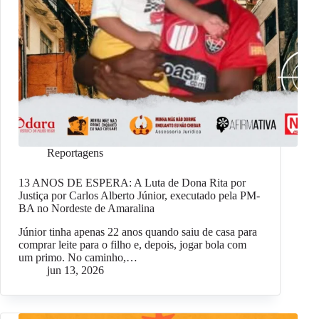
Reportagens
13 ANOS DE ESPERA: A Luta de Dona Rita por
Justiça por Carlos Alberto Júnior, executado pela PM-
BA no Nordeste de Amaralina
Júnior tinha apenas 22 anos quando saiu de casa para
comprar leite para o filho e, depois, jogar bola com
um primo. No caminho,…
jun 13, 2026