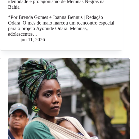
identidade e protagonismo de Meninas Negras na
Bahia
*Por Brenda Gomes e Joanna Bennus | Redação
Odara O mês de maio marcou um reencontro especial
para o projeto Ayomide Odara. Meninas,
adolescentes…
jun 11, 2026