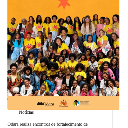
Notícias
Odara realiza encontros de fortalecimento de