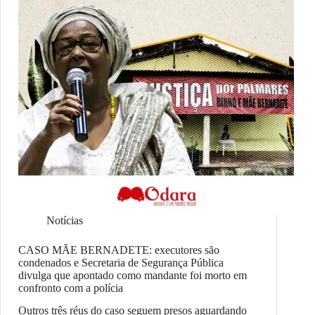
Notícias
CASO MÃE BERNADETE: executores são
condenados e Secretaria de Segurança Pública
divulga que apontado como mandante foi morto em
confronto com a polícia
Outros três réus do caso seguem presos aguardando