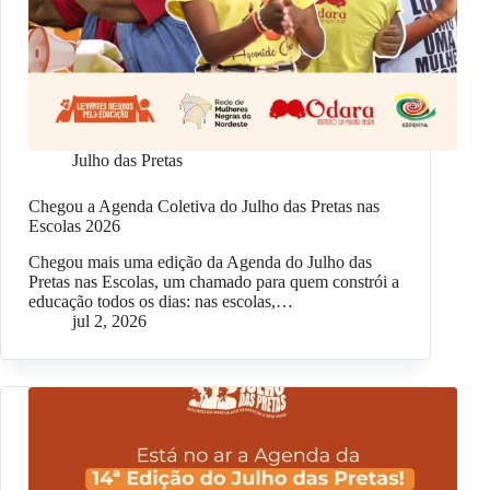
Julho das Pretas
Chegou a Agenda Coletiva do Julho das Pretas nas
Escolas 2026
Chegou mais uma edição da Agenda do Julho das
Pretas nas Escolas, um chamado para quem constrói a
educação todos os dias: nas escolas,…
jul 2, 2026