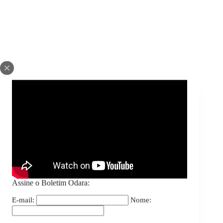
Assine o Boletim Odara:
E-mail:
Nome: