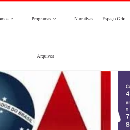
omos
Programas
Narrativas
Espaço Griot
Arquivos