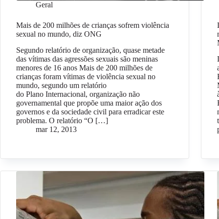
Geral
Mais de 200 milhões de crianças sofrem violência
sexual no mundo, diz ONG
Segundo relatório de organização, quase metade
das vítimas das agressões sexuais são meninas
menores de 16 anos Mais de 200 milhões de
crianças foram vítimas de violência sexual no
mundo, segundo um relatório
do Plano Internacional, organização não
governamental que propõe uma maior ação dos
governos e da sociedade civil para erradicar este
problema. O relatório “O […]
mar 12, 2013