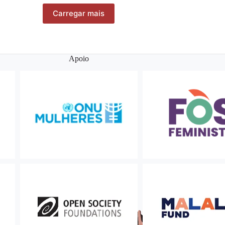
Carregar mais
Apoio