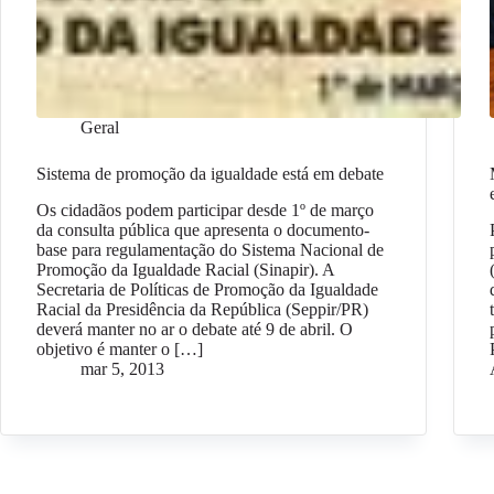
Geral
Sistema de promoção da igualdade está em debate
Os cidadãos podem participar desde 1º de março
da consulta pública que apresenta o documento-
base para regulamentação do Sistema Nacional de
Promoção da Igualdade Racial (Sinapir). A
Secretaria de Políticas de Promoção da Igualdade
Racial da Presidência da República (Seppir/PR)
deverá manter no ar o debate até 9 de abril. O
objetivo é manter o […]
mar 5, 2013