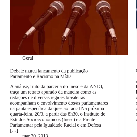
Geral
Debate marca lançamento da publicação
Parlamento e Racismo na Mídia
A análise, fruto da parceria do Inesc e da ANDI,
traça um retrato apurado da maneira como as
redações de diversas regiões brasileiras
acompanham o envolvimento dos/as parlamentares
na pauta específica da questão racial Na próxima
quarta-feira, 20/3, a partir das 8h30, o Instituto de
Estudos Socioeconômicos (Inesc) e a Frente
Parlamentar pela Igualdade Racial e em Defesa
[…]
mar 20, 2013