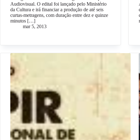
Audiovisual. O edital foi lançado pelo Ministério
da Cultura e irá financiar a produção de até seis
curtas-metragens, com duração entre dez e quinze
minutos […]
mar 5, 2013