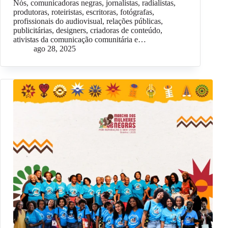
Nós, comunicadoras negras, jornalistas, radialistas,
produtoras, roteiristas, escritoras, fotógrafas,
profissionais do audiovisual, relações públicas,
publicitárias, designers, criadoras de conteúdo,
ativistas da comunicação comunitária e…
ago 28, 2025