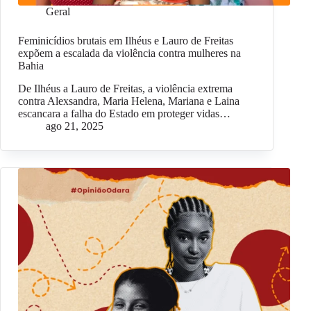
Geral
Feminicídios brutais em Ilhéus e Lauro de Freitas
expõem a escalada da violência contra mulheres na
Bahia
De Ilhéus a Lauro de Freitas, a violência extrema
contra Alexsandra, Maria Helena, Mariana e Laina
escancara a falha do Estado em proteger vidas…
ago 21, 2025