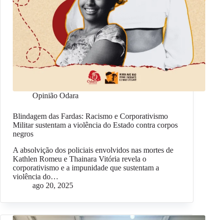
Opinião Odara
Blindagem das Fardas: Racismo e Corporativismo
Militar sustentam a violência do Estado contra corpos
negros
A absolvição dos policiais envolvidos nas mortes de
Kathlen Romeu e Thainara Vitória revela o
corporativismo e a impunidade que sustentam a
violência do…
ago 20, 2025