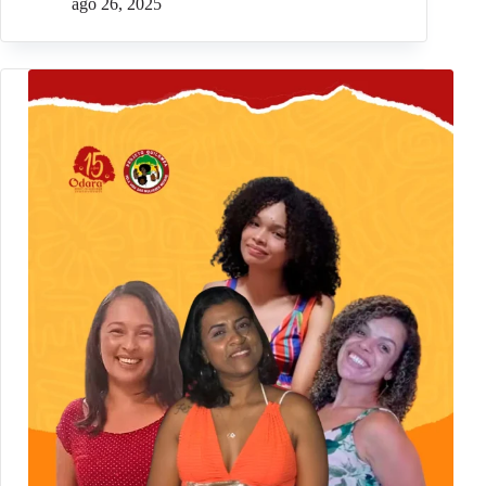
ago 26, 2025