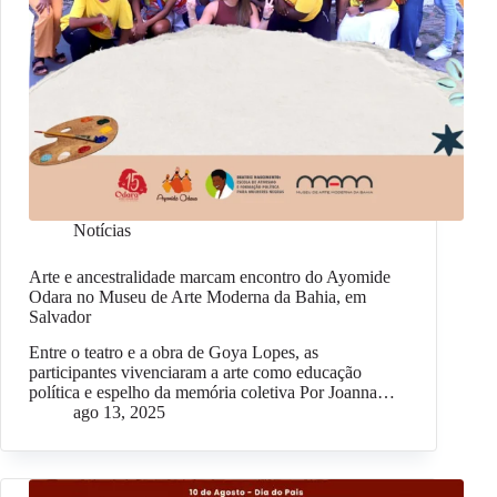
Notícias
Arte e ancestralidade marcam encontro do Ayomide
Odara no Museu de Arte Moderna da Bahia, em
Salvador
Entre o teatro e a obra de Goya Lopes, as
participantes vivenciaram a arte como educação
política e espelho da memória coletiva Por Joanna…
ago 13, 2025