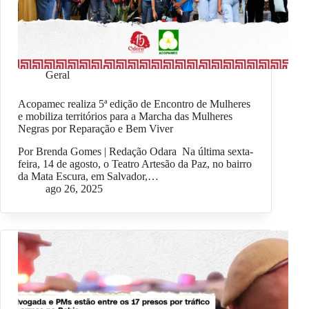
Geral
Acopamec realiza 5ª edição de Encontro de Mulheres
e mobiliza territórios para a Marcha das Mulheres
Negras por Reparação e Bem Viver
Por Brenda Gomes | Redação Odara Na última sexta-
feira, 14 de agosto, o Teatro Artesão da Paz, no bairro
da Mata Escura, em Salvador,…
ago 26, 2025