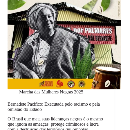
Marcha das Mulheres Negras 2025
Bernadete Pacífico: Executada pelo racismo e pela
omissão do Estado
O Brasil que mata suas lideranças negras é o mesmo
que ignora as ameaças, protege criminosos e lucra
com a destruição dos territórios quilombolas…