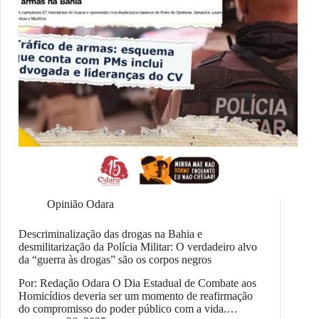
Opinião Odara
Descriminalização das drogas na Bahia e
desmilitarização da Polícia Militar: O verdadeiro alvo
da “guerra às drogas” são os corpos negros
Por: Redação Odara O Dia Estadual de Combate aos
Homicídios deveria ser um momento de reafirmação
do compromisso do poder público com a vida.…