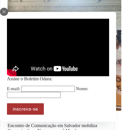
Assine o Boletim Odara:
E-mail:
Nome:
Marcha das Mulheres Negras 2025
Encontro de Comunicação em Salvador mobiliza