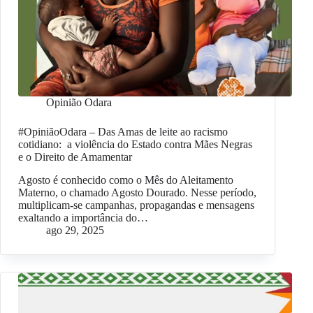
Opinião Odara
#OpiniãoOdara – Das Amas de leite ao racismo
cotidiano: a violência do Estado contra Mães Negras
e o Direito de Amamentar
Agosto é conhecido como o Mês do Aleitamento
Materno, o chamado Agosto Dourado. Nesse período,
multiplicam-se campanhas, propagandas e mensagens
exaltando a importância do…
ago 29, 2025