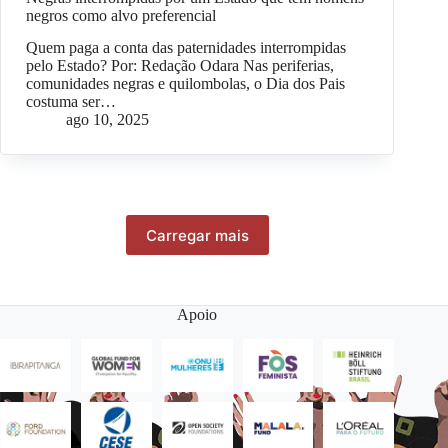
negros como alvo preferencial
Quem paga a conta das paternidades interrompidas
pelo Estado? Por: Redação Odara Nas periferias,
comunidades negras e quilombolas, o Dia dos Pais
costuma ser…
ago 10, 2025
Carregar mais
Apoio