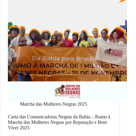
Marcha das Mulheres Negras 2025
Carta das Comunicadoras Negras da Bahia – Rumo à
Marcha das Mulheres Negras por Reparação e Bem
Viver 2025