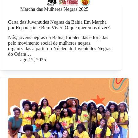
Marcha das Mulheres Negras 2025
Carta das Juventudes Negras da Bahia Em Marcha
por Reparação e Bem Viver: O que queremos dizer?
Nós, jovens negras da Bahia, fortalecidas e forjadas
pelo movimento social de mulheres negras,
organizadas a partir do Núcleo de Juventudes Negras
do Odara…
ago 15, 2025