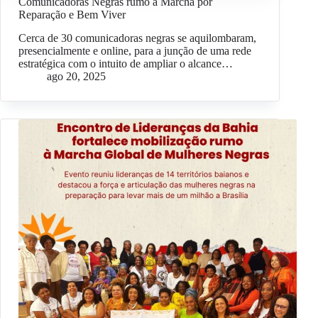
Comunicadoras Negras rumo à Marcha por
Reparação e Bem Viver
Cerca de 30 comunicadoras negras se aquilombaram,
presencialmente e online, para a junção de uma rede
estratégica com o intuito de ampliar o alcance…
ago 20, 2025