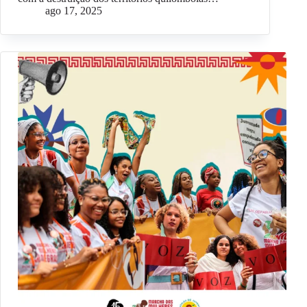
ago 17, 2025