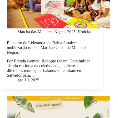
Marcha das Mulheres Negras 2025
,
Notícias
Encontro de Lideranças da Bahia fortalece
mobilização rumo à Marcha Global de Mulheres
Negras
Por Brenda Gomes | Redação Odara Com música,
alegria e a força da coletividade, mulheres de
diferentes municípios baianos se reuniram em
Salvador para…
ago 19, 2025