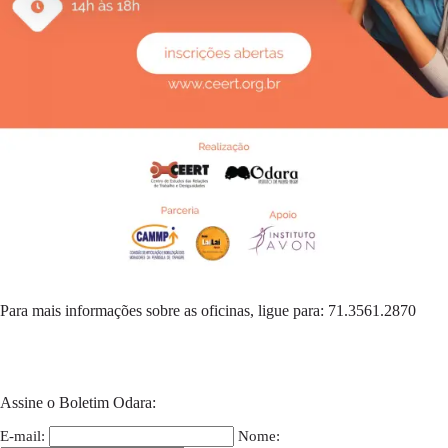
Para mais informações sobre as oficinas, ligue para: 71.3561.2870
Assine o Boletim Odara:
E-mail:
Nome: