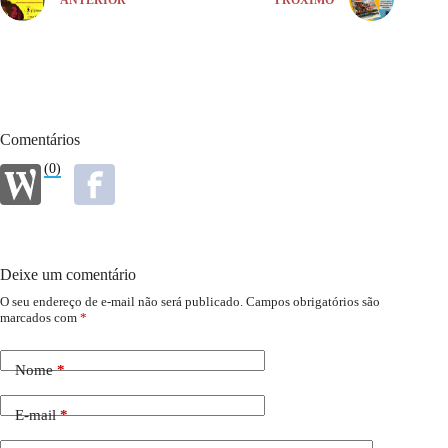
Comentários
(0)
Deixe um comentário
O seu endereço de e-mail não será publicado.
Campos obrigatórios são
marcados com
*
Nome
*
E-mail
*