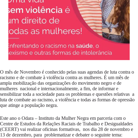
O mês de Novembro é conhecido pelas suas agendas de luta contra o
racismo e de combate à violência contra as mulheres. É um mês de
ampla mobilização das organizações do movimento negro e de
mulheres nacional e internacionalmente, a fim, de informar e
sensibilizar toda a sociedade para os problemas e questões relativas a
luta de combate ao racismo, a violência e todas as formas de opressão
que atinge a população negra.
Este ano o Odara – Instituto da Mulher Negra em parceria com o
Centre de Estudos da Relações Raciais de Trabalho e Desigualdades
(CEERT) vai realizar oficinas formativas, nos dia 28 de novembro e
13 de dezembro, para problematizar e debater o seguinte tema: