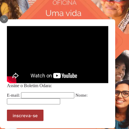
Assine o Boletim Odara:
E-mail:
Nome: