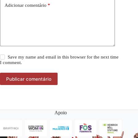
Adicionar comentário
*
Save my name and email in this browser for the next time
I comment.
Publicar comentário
Apoio