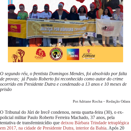
O segundo réu, o frentista Domingos Mendes, foi absolvido por falta
de provas; já Paulo Roberto foi reconhecido como autor do crime
ocorrido em Presidente Dutra e condenado a 13 anos e 10 meses de
prisão
Por Adriane Rocha – Redação Odara
O Tribunal do Júri de Irecê condenou, nesta quarta-feira (30), o ex-
policial militar Paulo Roberto Ferreira Machado, 37 anos, pela
tentativa de transfeminicídio que
deixou Bárbara Trindade tetraplégica
em 2017, na cidade de Presidente Dutra, interior da Bahia
. Após 20