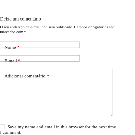
Deixe um comentário
O seu endereço de e-mail não será publicado.
Campos obrigatórios são
marcados com
*
Nome
*
E-mail
*
Adicionar comentário
*
Save my name and email in this browser for the next time
I comment.