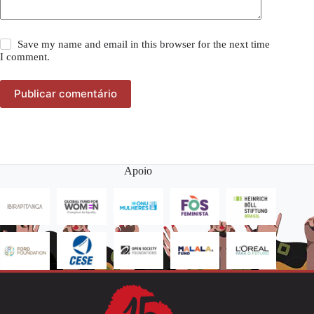
Save my name and email in this browser for the next time
I comment.
Publicar comentário
Apoio