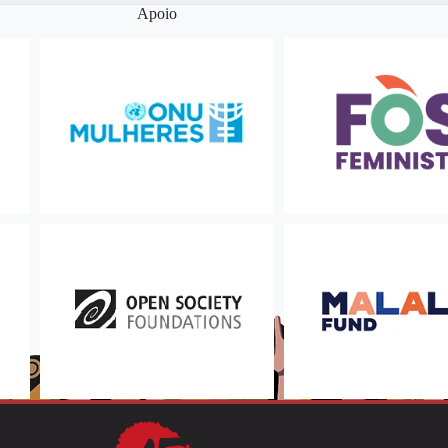
Apoio