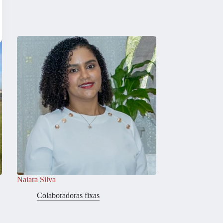
Naiara Silva
Colaboradoras fixas