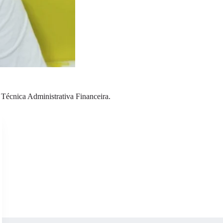
Técnica Administrativa Financeira.