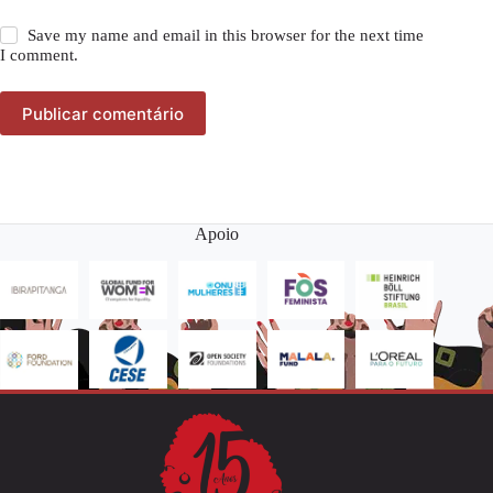
Save my name and email in this browser for the next time
I comment.
Publicar comentário
Apoio