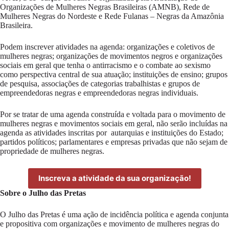
Organizações de Mulheres Negras Brasileiras (AMNB), Rede de
Mulheres Negras do Nordeste e Rede Fulanas – Negras da Amazônia
Brasileira.
Podem inscrever atividades na agenda: organizações e coletivos de
mulheres negras; organizações de movimentos negros e organizações
sociais em geral que tenha o antirracismo e o combate ao sexismo
como perspectiva central de sua atuação; instituições de ensino; grupos
de pesquisa, associações de categorias trabalhistas e grupos de
empreendedoras negras e empreendedoras negras individuais.
Por se tratar de uma agenda construída e voltada para o movimento de
mulheres negras e movimentos sociais em geral, não serão incluídas na
agenda as atividades inscritas por autarquias e instituições do Estado;
partidos políticos; parlamentares e empresas privadas que não sejam de
propriedade de mulheres negras.
Inscreva a atividade da sua organização!
Sobre o Julho das Pretas
O Julho das Pretas é uma ação de incidência política e agenda conjunta
e propositiva com organizações e movimento de mulheres negras do