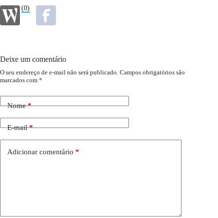
(0)
Deixe um comentário
O seu endereço de e-mail não será publicado.
Campos obrigatórios são
marcados com
*
Nome
*
E-mail
*
Adicionar comentário
*