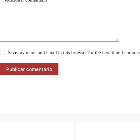
Save my name and email in this browser for the next time I commen
Publicar comentário