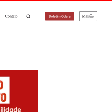
Contato
Mais
Boletim Odara