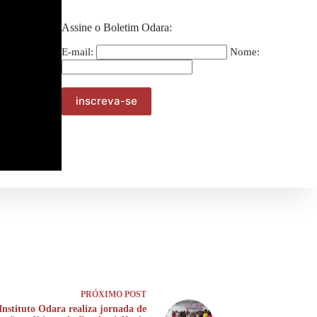
Assine o Boletim Odara:
E-mail:
Nome:
PRÓXIMO
POST
Instituto Odara realiza jornada de