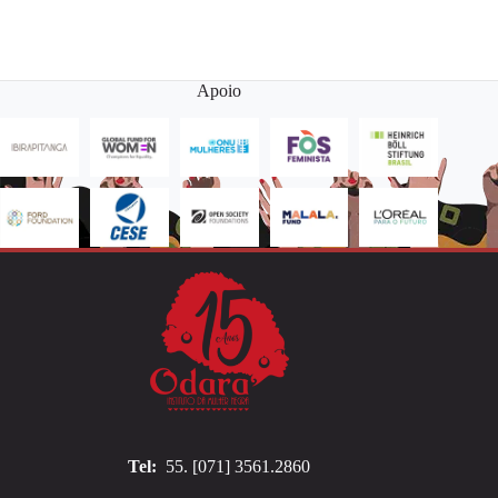
Apoio
Tel:
55. [071] 3561.2860