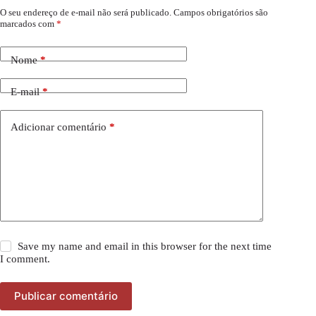
O seu endereço de e-mail não será publicado.
Campos obrigatórios são
marcados com
*
Nome
*
E-mail
*
Adicionar comentário
*
Save my name and email in this browser for the next time
I comment.
Publicar comentário