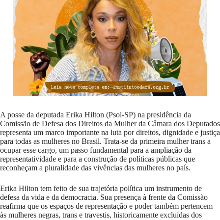
A posse da deputada Erika Hilton (Psol-SP) na presidência da
Comissão de Defesa dos Direitos da Mulher da Câmara dos Deputados
representa um marco importante na luta por direitos, dignidade e justiça
para todas as mulheres no Brasil. Trata-se da primeira mulher trans a
ocupar esse cargo, um passo fundamental para a ampliação da
representatividade e para a construção de políticas públicas que
reconheçam a pluralidade das vivências das mulheres no país.
Erika Hilton tem feito de sua trajetória política um instrumento de
defesa da vida e da democracia. Sua presença à frente da Comissão
reafirma que os espaços de representação e poder também pertencem
às mulheres negras, trans e travestis, historicamente excluídas dos