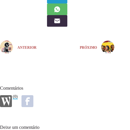
ANTERIOR
PRÓXIMO
Comentários
(0)
Deixe um comentário