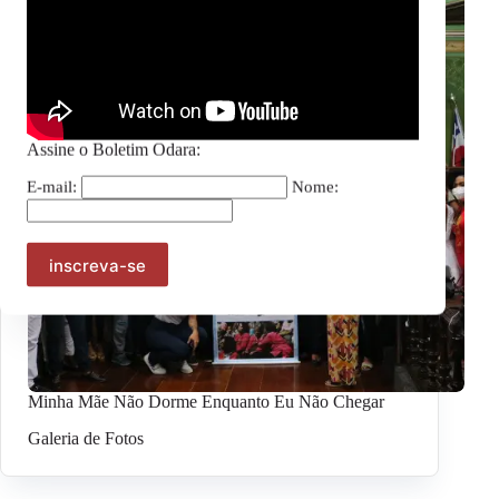
Assine o Boletim Odara:
E-mail:
Nome:
Minha Mãe Não Dorme Enquanto Eu Não Chegar
Galeria de Fotos