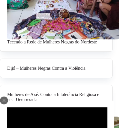
Tecendo a Rede de Mulheres Negras do Nordeste
Dijó – Mulheres Negras Contra a Violência
Mulheres de Axé: Contra a Intolerância Religiosa e
pela Democracia