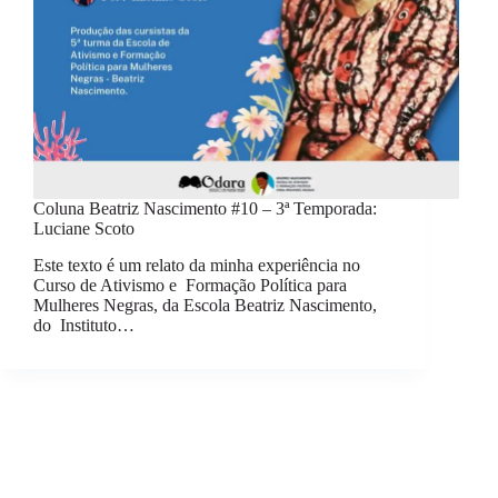
Coluna Beatriz Nascimento #10 – 3ª Temporada:
Luciane Scoto
Este texto é um relato da minha experiência no
Curso de Ativismo e Formação Política para
Mulheres Negras, da Escola Beatriz Nascimento,
do Instituto…