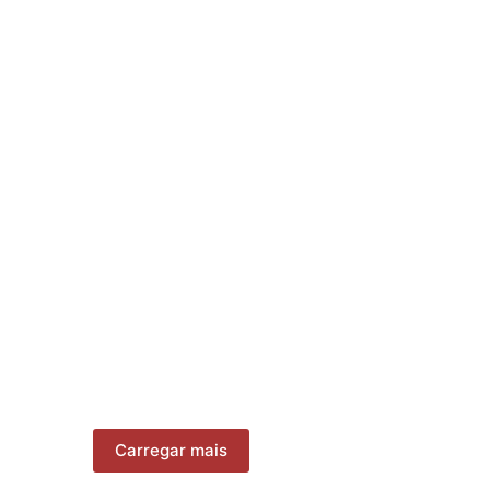
Carregar mais