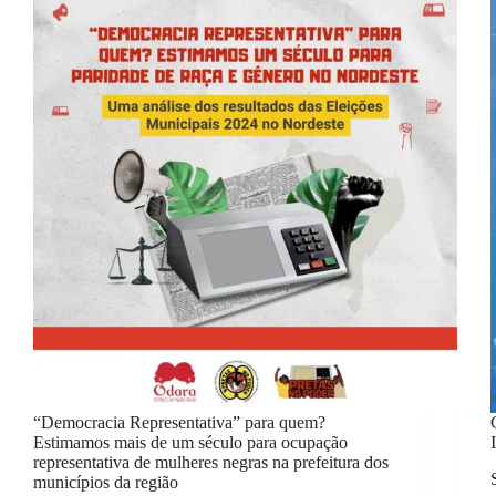
“Democracia Representativa” para quem?
Estimamos mais de um século para ocupação
representativa de mulheres negras na prefeitura dos
municípios da região