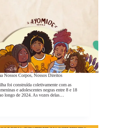
lha Nossos Corpos, Nossos Direitos
ilha foi construída coletivamente com as
meninas e adolescentes negras entre 8 e 18
 ao longo de 2024. As vozes delas…