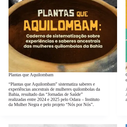
Plantas que Aquilombam
“Plantas que Aquilombam” sistematiza saberes e
experiências ancestrais de mulheres quilombolas da
Bahia, resultado das “Jornadas de Saúde”
realizadas entre 2024 e 2025 pelo Odara – Instituto
da Mulher Negra e pelo projeto “Nós por Nós”.