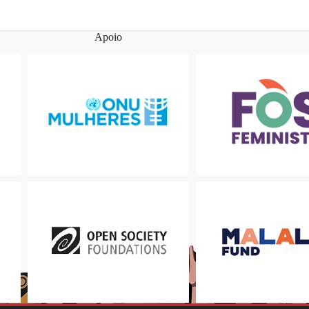
Apoio