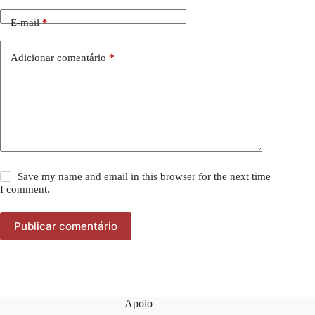
E-mail
*
Adicionar comentário
*
Save my name and email in this browser for the next time
I comment.
Publicar comentário
Apoio