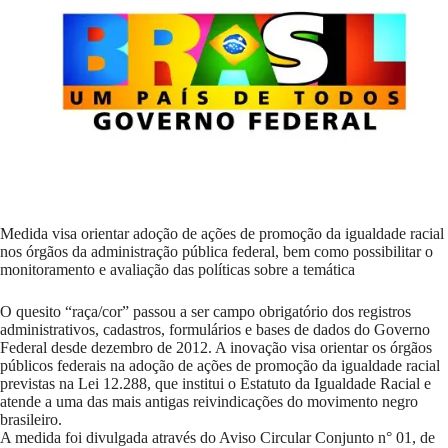
Medida visa orientar adoção de ações de promoção da igualdade racial
nos órgãos da administração pública federal, bem como possibilitar o
monitoramento e avaliação das políticas sobre a temática
O quesito “raça/cor” passou a ser campo obrigatório dos registros
administrativos, cadastros, formulários e bases de dados do Governo
Federal desde dezembro de 2012. A inovação visa orientar os órgãos
públicos federais na adoção de ações de promoção da igualdade racial
previstas na Lei 12.288, que institui o Estatuto da Igualdade Racial e
atende a uma das mais antigas reivindicações do movimento negro
brasileiro.
A medida foi divulgada através do Aviso Circular Conjunto n° 01, de