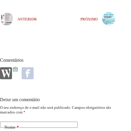
ANTERIOR
PRÓXIMO
Comentários
(0)
Deixe um comentário
O seu endereço de e-mail não será publicado.
Campos obrigatórios são
marcados com
*
Nome
*