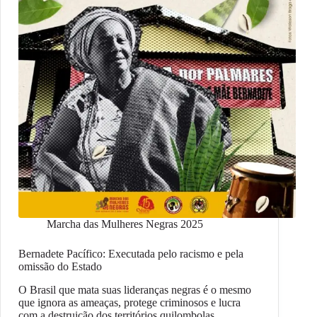
Marcha das Mulheres Negras 2025
Bernadete Pacífico: Executada pelo racismo e pela
omissão do Estado
O Brasil que mata suas lideranças negras é o mesmo
que ignora as ameaças, protege criminosos e lucra
com a destruição dos territórios quilombolas…