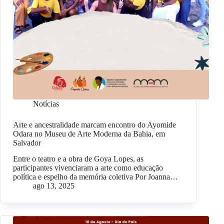
Notícias
Arte e ancestralidade marcam encontro do Ayomide
Odara no Museu de Arte Moderna da Bahia, em
Salvador
Entre o teatro e a obra de Goya Lopes, as
participantes vivenciaram a arte como educação
política e espelho da memória coletiva Por Joanna…
ago 13, 2025