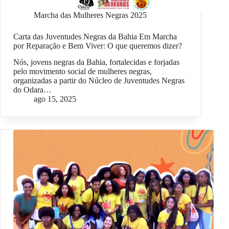
Marcha das Mulheres Negras 2025
Carta das Juventudes Negras da Bahia Em Marcha
por Reparação e Bem Viver: O que queremos dizer?
Nós, jovens negras da Bahia, fortalecidas e forjadas
pelo movimento social de mulheres negras,
organizadas a partir do Núcleo de Juventudes Negras
do Odara…
ago 15, 2025