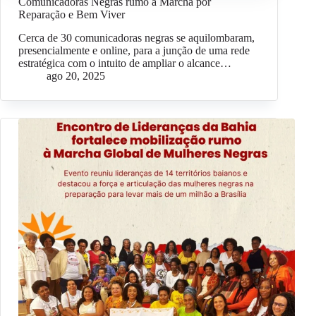
Comunicadoras Negras rumo à Marcha por
Reparação e Bem Viver
Cerca de 30 comunicadoras negras se aquilombaram,
presencialmente e online, para a junção de uma rede
estratégica com o intuito de ampliar o alcance…
ago 20, 2025