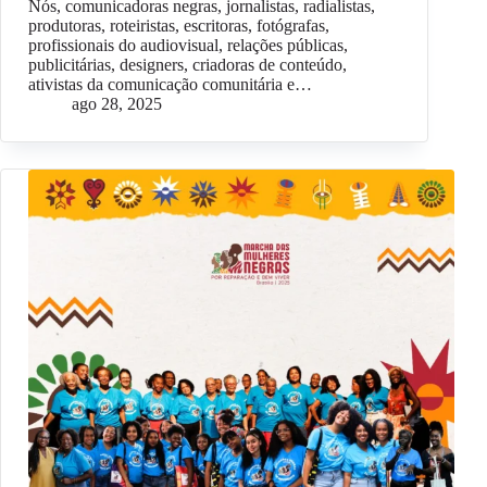
Nós, comunicadoras negras, jornalistas, radialistas,
produtoras, roteiristas, escritoras, fotógrafas,
profissionais do audiovisual, relações públicas,
publicitárias, designers, criadoras de conteúdo,
ativistas da comunicação comunitária e…
ago 28, 2025