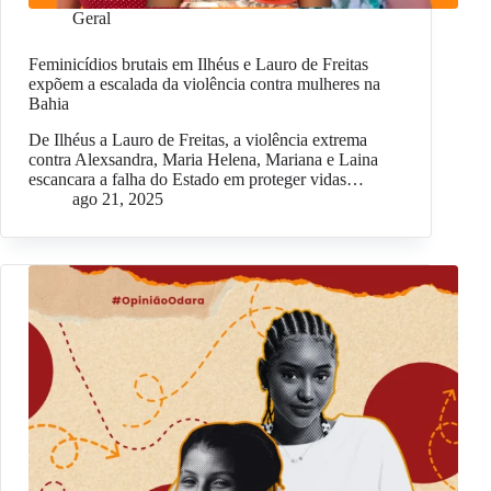
Geral
Feminicídios brutais em Ilhéus e Lauro de Freitas
expõem a escalada da violência contra mulheres na
Bahia
De Ilhéus a Lauro de Freitas, a violência extrema
contra Alexsandra, Maria Helena, Mariana e Laina
escancara a falha do Estado em proteger vidas…
ago 21, 2025