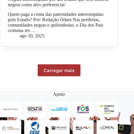
negros como alvo preferencial
Quem paga a conta das paternidades interrompidas
pelo Estado? Por: Redação Odara Nas periferias,
comunidades negras e quilombolas, o Dia dos Pais
costuma ser…
ago 10, 2025
Carregar mais
Apoio