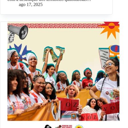
ago 17, 2025