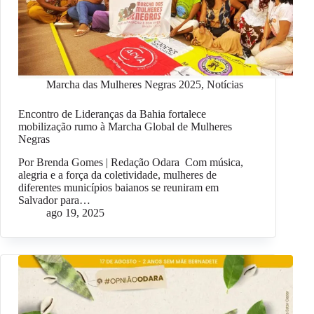
Marcha das Mulheres Negras 2025
,
Notícias
Encontro de Lideranças da Bahia fortalece
mobilização rumo à Marcha Global de Mulheres
Negras
Por Brenda Gomes | Redação Odara Com música,
alegria e a força da coletividade, mulheres de
diferentes municípios baianos se reuniram em
Salvador para…
ago 19, 2025