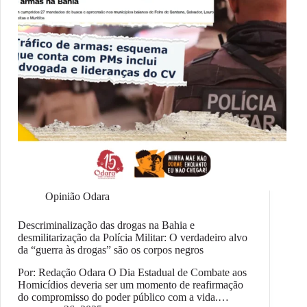
Opinião Odara
Descriminalização das drogas na Bahia e
desmilitarização da Polícia Militar: O verdadeiro alvo
da “guerra às drogas” são os corpos negros
Por: Redação Odara O Dia Estadual de Combate aos
Homicídios deveria ser um momento de reafirmação
do compromisso do poder público com a vida.…