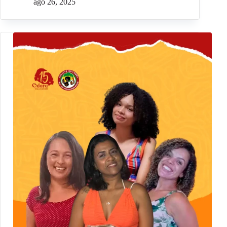
ago 26, 2025