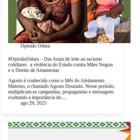
Opinião Odara
#OpiniãoOdara – Das Amas de leite ao racismo
cotidiano: a violência do Estado contra Mães Negras
e o Direito de Amamentar
Agosto é conhecido como o Mês do Aleitamento
Materno, o chamado Agosto Dourado. Nesse período,
multiplicam-se campanhas, propagandas e mensagens
exaltando a importância do…
ago 29, 2025