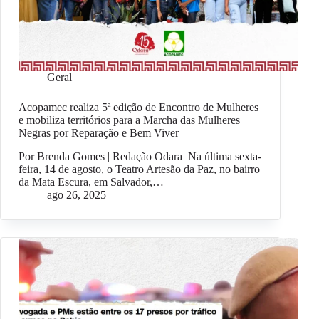
Geral
Acopamec realiza 5ª edição de Encontro de Mulheres
e mobiliza territórios para a Marcha das Mulheres
Negras por Reparação e Bem Viver
Por Brenda Gomes | Redação Odara Na última sexta-
feira, 14 de agosto, o Teatro Artesão da Paz, no bairro
da Mata Escura, em Salvador,…
ago 26, 2025