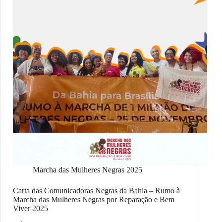
Marcha das Mulheres Negras 2025
Carta das Comunicadoras Negras da Bahia – Rumo à
Marcha das Mulheres Negras por Reparação e Bem
Viver 2025