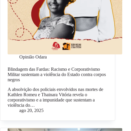
Opinião Odara
Blindagem das Fardas: Racismo e Corporativismo
Militar sustentam a violência do Estado contra corpos
negros
A absolvição dos policiais envolvidos nas mortes de
Kathlen Romeu e Thainara Vitória revela o
corporativismo e a impunidade que sustentam a
violência do…
ago 20, 2025