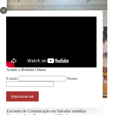
Assine o Boletim Odara:
E-mail:
Nome:
Marcha das Mulheres Negras 2025
Encontro de Comunicação em Salvador mobiliza