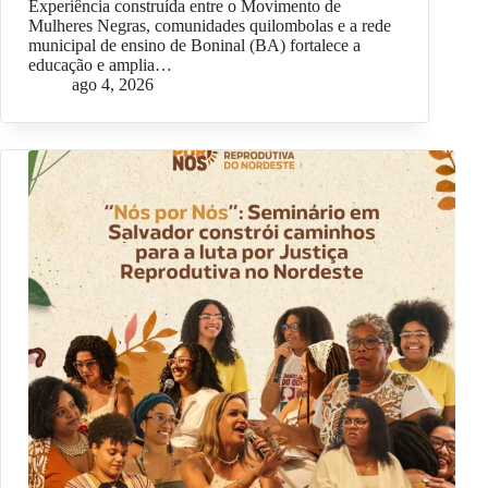
Experiência construída entre o Movimento de
Mulheres Negras, comunidades quilombolas e a rede
municipal de ensino de Boninal (BA) fortalece a
educação e amplia…
ago 4, 2026