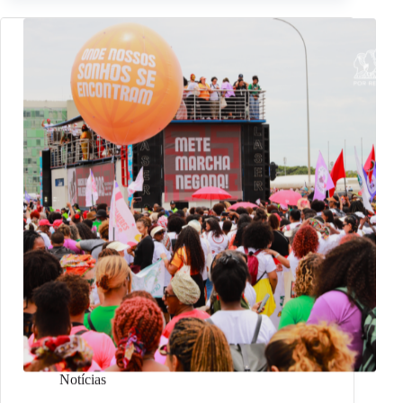
Notícias