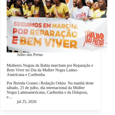
Julho das Pretas
Mulheres Negras da Bahia marcham por Reparação e
Bem Viver no Dia da Mulher Negra Latino-
Americana e Caribenha
Por Brenda Gomes | Redação Odara Na manhã deste
sábado, 25 de julho, dia internacional da Mulher
Negra Latinoamericana, Caribenha e da Diáspora,
e…
jul 25, 2026