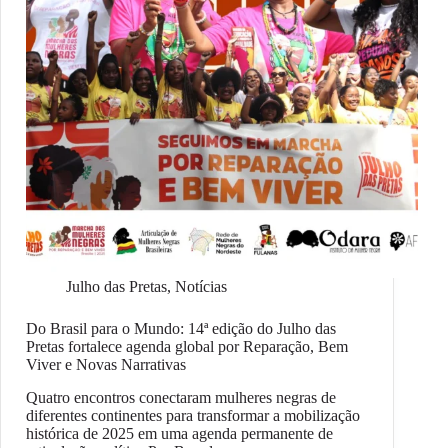
Julho das Pretas
,
Notícias
Do Brasil para o Mundo: 14ª edição do Julho das
Pretas fortalece agenda global por Reparação, Bem
Viver e Novas Narrativas
Quatro encontros conectaram mulheres negras de
diferentes continentes para transformar a mobilização
histórica de 2025 em uma agenda permanente de