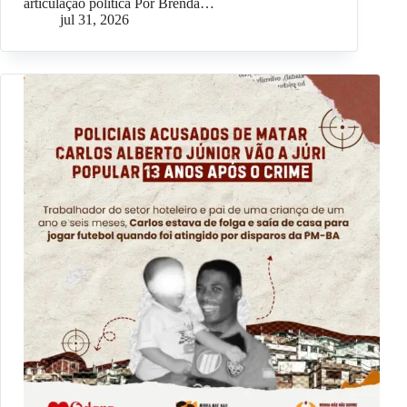
articulação política Por Brenda…
jul 31, 2026