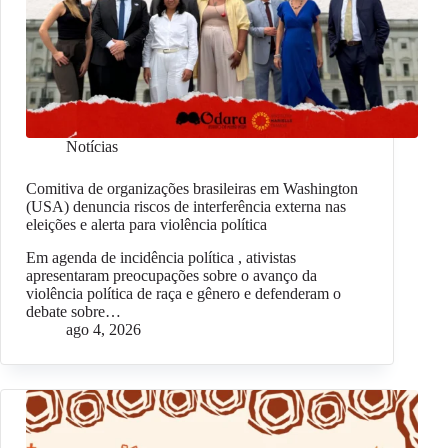
Notícias
Comitiva de organizações brasileiras em Washington
(USA) denuncia riscos de interferência externa nas
eleições e alerta para violência política
Em agenda de incidência política , ativistas
apresentaram preocupações sobre o avanço da
violência política de raça e gênero e defenderam o
debate sobre…
ago 4, 2026