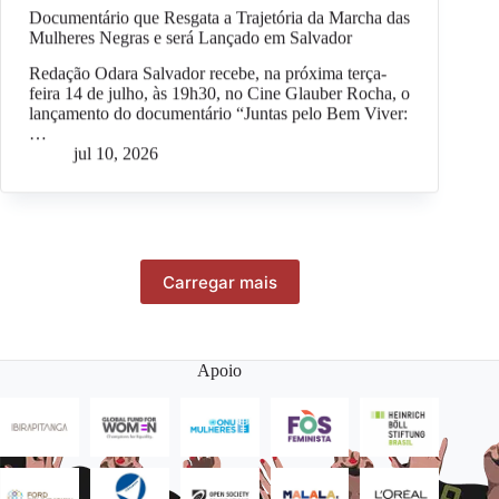
Documentário que Resgata a Trajetória da Marcha das
Mulheres Negras e será Lançado em Salvador
Redação Odara Salvador recebe, na próxima terça-
feira 14 de julho, às 19h30, no Cine Glauber Rocha, o
lançamento do documentário “Juntas pelo Bem Viver:
…
jul 10, 2026
Carregar mais
Apoio