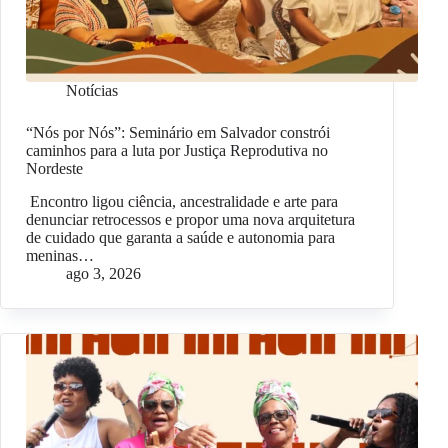
Notícias
“Nós por Nós”: Seminário em Salvador constrói
caminhos para a luta por Justiça Reprodutiva no
Nordeste
Encontro ligou ciência, ancestralidade e arte para
denunciar retrocessos e propor uma nova arquitetura
de cuidado que garanta a saúde e autonomia para
meninas…
ago 3, 2026