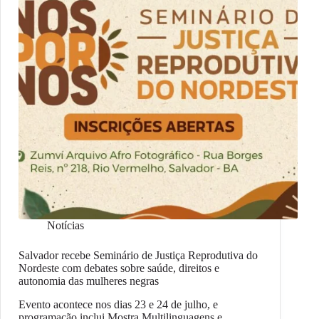
Notícias
Salvador recebe Seminário de Justiça Reprodutiva do
Nordeste com debates sobre saúde, direitos e
autonomia das mulheres negras
Evento acontece nos dias 23 e 24 de julho, e
programação inclui Mostra Multilinguagens e