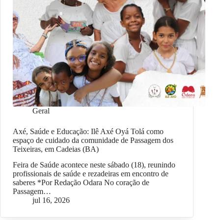
Geral
Axé, Saúde e Educação: Ilê Axé Oyá Tolá como
espaço de cuidado da comunidade de Passagem dos
Teixeiras, em Cadeias (BA)
Feira de Saúde acontece neste sábado (18), reunindo
profissionais de saúde e rezadeiras em encontro de
saberes *Por Redação Odara No coração de
Passagem…
jul 16, 2026