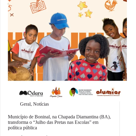
Geral
,
Notícias
Município de Boninal, na Chapada Diamantina (BA),
transforma o “Julho das Pretas nas Escolas” em
política pública