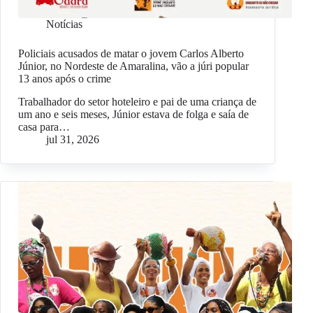
Notícias
Policiais acusados de matar o jovem Carlos Alberto
Júnior, no Nordeste de Amaralina, vão a júri popular
13 anos após o crime
Trabalhador do setor hoteleiro e pai de uma criança de
um ano e seis meses, Júnior estava de folga e saía de
casa para…
jul 31, 2026