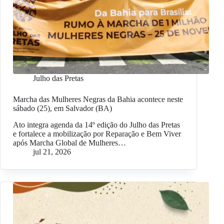
Julho das Pretas
Marcha das Mulheres Negras da Bahia acontece neste
sábado (25), em Salvador (BA)
Ato integra agenda da 14º edição do Julho das Pretas
e fortalece a mobilização por Reparação e Bem Viver
após Marcha Global de Mulheres…
jul 21, 2026