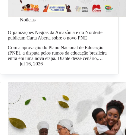
Notícias
Organizações Negras da Amazônia e do Nordeste
publicam Carta Aberta sobre o novo PNE
Com a aprovação do Plano Nacional de Educação
(PNE), a disputa pelos rumos da educação brasileira
entra em uma nova etapa. Diante desse cenário,…
jul 16, 2026