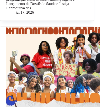
Lançamento de Dossiê de Saúde e Justiça
Reprodutiva das…
jul 17, 2026