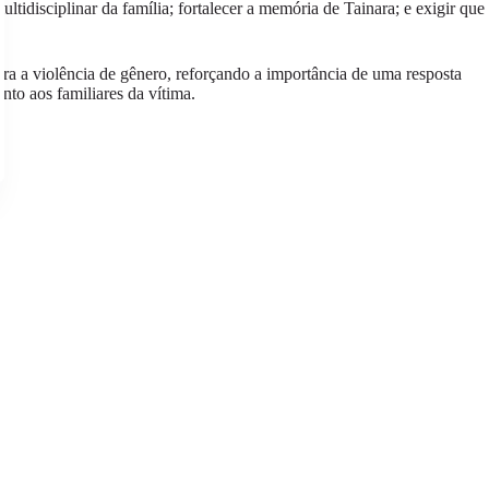
idisciplinar da família; fortalecer a memória de Tainara; e exigir que
tra a violência de gênero, reforçando a importância de uma resposta
nto aos familiares da vítima.