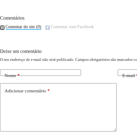
Comentários
Comentar do site
(0)
Comentar com Facebook
Deixe um comentário
O seu endereço de e-mail não será publicado.
Campos obrigatórios são marcados 
Nome
*
E-mail
Adicionar comentário
*