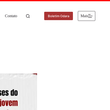
Contato
Mais
Boletim Odara