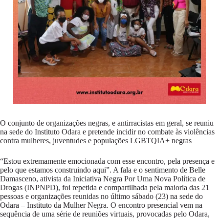
O conjunto de organizações negras, e antirracistas em geral, se reuniu
na sede do Instituto Odara e pretende incidir no combate às violências
contra mulheres, juventudes e populações LGBTQIA+ negras
“Estou extremamente emocionada com esse encontro, pela presença e
pelo que estamos construindo aqui”. A fala e o sentimento de Belle
Damasceno, ativista da Iniciativa Negra Por Uma Nova Política de
Drogas (INPNPD), foi repetida e compartilhada pela maioria das 21
pessoas e organizações reunidas no último sábado (23) na sede do
Odara – Instituto da Mulher Negra. O encontro presencial vem na
sequência de uma série de reuniões virtuais, provocadas pelo Odara,