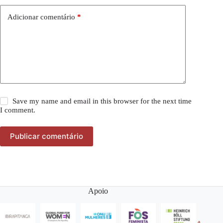
Adicionar comentário
*
Save my name and email in this browser for the next time
I comment.
Publicar comentário
Apoio