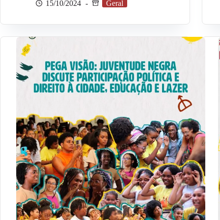
15/10/2024
Geral