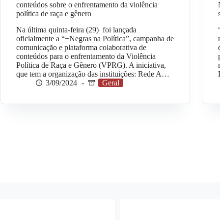
conteúdos sobre o enfrentamento da violência
política de raça e gênero
Na última quinta-feira (29) foi lançada
oficialmente a “+Negras na Política”, campanha de
comunicação e plataforma colaborativa de
conteúdos para o enfrentamento da Violência
Política de Raça e Gênero (VPRG). A iniciativa,
que tem a organização das instituições: Rede A…
3/09/2024
Geral