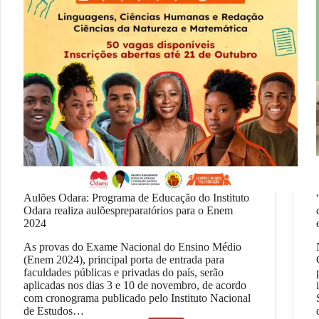
Aulões Odara: Programa de Educação do Instituto
Odara realiza aulõespreparatórios para o Enem
2024
As provas do Exame Nacional do Ensino Médio
(Enem 2024), principal porta de entrada para
faculdades públicas e privadas do país, serão
aplicadas nos dias 3 e 10 de novembro, de acordo
com cronograma publicado pelo Instituto Nacional
de Estudos…