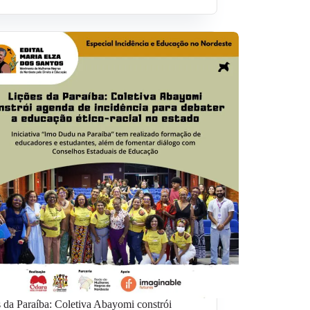
 da Paraíba: Coletiva Abayomi constrói