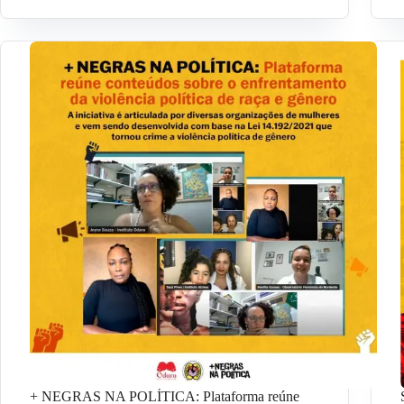
+ NEGRAS NA POLÍTICA: Plataforma reúne