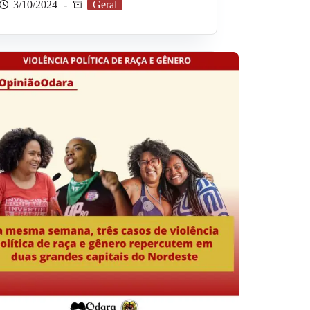
3/10/2024
Geral