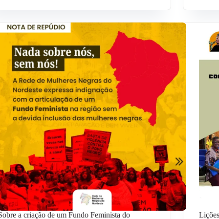
Sobre a criação de um Fundo Feminista do
Lições