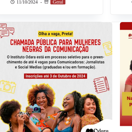
11/10/2024
Geral