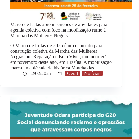
Março de Lutas abre inscrições de atividades para
agenda coletiva com foco na mobilização rumo à
Marcha das Mulheres Negras
O Março de Lutas de 2025 é um chamado para a
construção coletiva da Marcha das Mulheres
Negras por Reparação e Bem Viver, que ocorrerá
em novembro deste ano, em Brasília. A mobilização
marca uma década da histórica Marcha das…
12/02/2025
Geral
Notícias