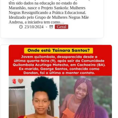
têm sido dados na educação no estado do
Maranhão, nasce o Projeto Sankofa: Mulheres
Negras Ressignificando a Prática Educacional.
Idealizado pelo Grupo de Mulheres Negras Mãe
Andresa, a iniciativa tem como…
23/10/2024
Geral