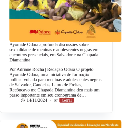
Ayomide Odara aprofunda discussões sobre
sexualidade de meninas e adolescentes negras em
encontros presenciais, em Salvador e na Chapada
Diamantina
Por Adriane Rocha | Redação Odara O projeto
Ayomide Odara, uma iniciativa de formação
política voltada para meninas e adolescentes negras
de Salvador, Candeias, Lauro de Freitas,
Recôncavo me Chapada Diamantina deu mais um
passo importante em seu cronograma de…
14/11/2024
Geral