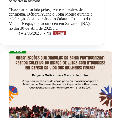
parte dessa história!
*Essa carta foi lida pelas jovens e mestres de
cerimônia, Débora Auana e Sofia Moura durante a
celebração de aniversário do Odara – Instituto da
Mulher Negra, que aconteceu em Salvador (BA),
no dia 30 de abril de 2025 .…
2/05/2025
Geral