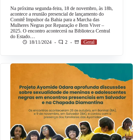
Na próxima segunda-feira, 18 de novembro, às 18h,
acontece a reunião presencial de lançamento do
Comitê Impulsor da Bahia para a Marcha das
Mulheres Negras por Reparação e Bem Viver –
2025. O encontro acontecerá na Biblioteca Central
do Estado…
18/11/2024
2
Geral