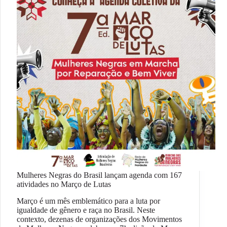
Mulheres Negras do Brasil lançam agenda com 167
atividades no Março de Lutas
Março é um mês emblemático para a luta por
igualdade de gênero e raça no Brasil. Neste
contexto, dezenas de organizações dos Movimentos