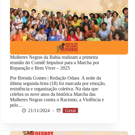
Mulheres Negras da Bahia realizam a primeira
reunião do Comitê Impulsor para a Marcha por
Reparação e Bem Viver – 2025
Por Brenda Gomes | Redação Odara A noite da
última segunda-feira (18) foi marcada por emoção,
resistência e organização coletiva. Na data que
celebra os nove anos da histórica Marcha das
Mulheres Negras contra o Racismo, a Violência e
pelo…
21/11/2024
Geral