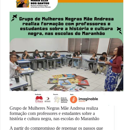
Grupo de Mulheres Negras Mãe Andresa realiza
formação com professores e estudantes sobre a
história e cultura negra, nas escolas do Maranhão
A partir do compromisso de repensar os passos que