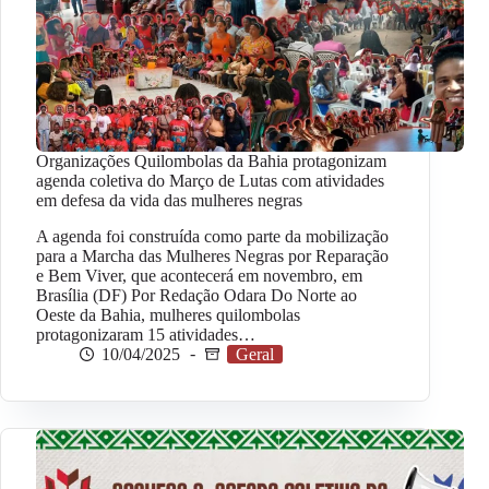
Organizações Quilombolas da Bahia protagonizam
agenda coletiva do Março de Lutas com atividades
em defesa da vida das mulheres negras
A agenda foi construída como parte da mobilização
para a Marcha das Mulheres Negras por Reparação
e Bem Viver, que acontecerá em novembro, em
Brasília (DF) Por Redação Odara Do Norte ao
Oeste da Bahia, mulheres quilombolas
protagonizaram 15 atividades…
10/04/2025
Geral