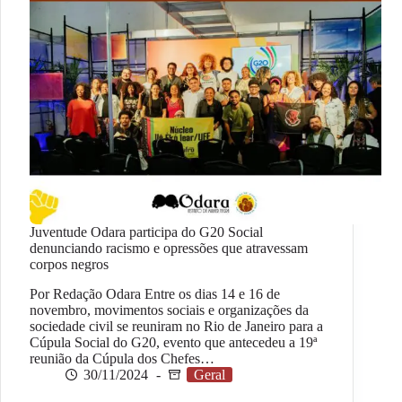
Juventude Odara participa do G20 Social
denunciando racismo e opressões que atravessam
corpos negros
Por Redação Odara Entre os dias 14 e 16 de
novembro, movimentos sociais e organizações da
sociedade civil se reuniram no Rio de Janeiro para a
Cúpula Social do G20, evento que antecedeu a 19ª
reunião da Cúpula dos Chefes…
30/11/2024
Geral