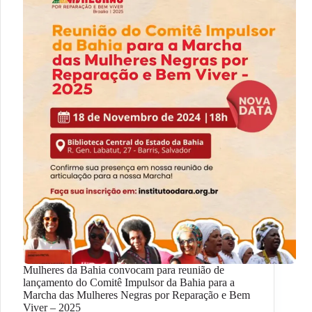
Mulheres da Bahia convocam para reunião de
lançamento do Comitê Impulsor da Bahia para a
Marcha das Mulheres Negras por Reparação e Bem
Viver – 2025