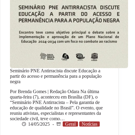
Seminário PNE Antirracista discute Educação a
partir do acesso e permanência para a população
negra
Por Brenda Gomes | Redação Odara Na última
quarta-feira (7), aconteceu em Brasília (DF), o
“Seminário PNE Antirracista – Pela garantia de
educação de qualidade no Brasil”. O evento, que
reuniu ativistas, especialistas e representantes da
sociedade civil, teve como…
14/05/2025
Geral
Notícias