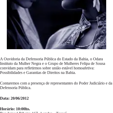
A Ouvidoria da Defensoria Pública do Estado da Bahia, o Odara
Instituto da Mulher Negra e o Grupo de Mulheres Felipa de Sousa
convidam para refletirmos sobre união estável homoafetiva:
Possibilidades e Garantias de Direitos na Bahia.
Contaremos com a presença de representantes do Poder Judiciário e da
Defensoria Pública.
Data: 20/06/2012
Horário: 10:00hs.