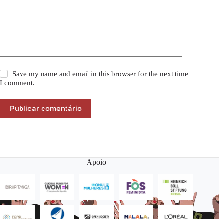
Save my name and email in this browser for the next time
I comment.
Publicar comentário
Apoio