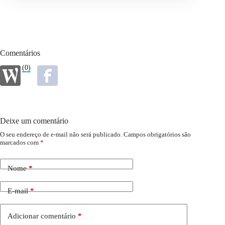
Comentários
(0)
Deixe um comentário
O seu endereço de e-mail não será publicado.
Campos obrigatórios são
marcados com
*
Nome
*
E-mail
*
Adicionar comentário
*