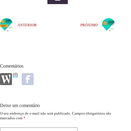
ANTERIOR
PRÓXIMO
Comentários
(0)
Deixe um comentário
O seu endereço de e-mail não será publicado.
Campos obrigatórios são
marcados com
*