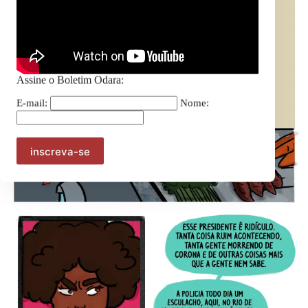
Assine o Boletim Odara:
E-mail:
Nome: