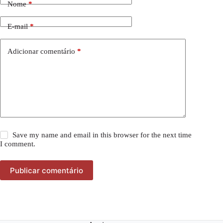
Nome
*
E-mail
*
Adicionar comentário
*
Save my name and email in this browser for the next time
I comment.
Publicar comentário