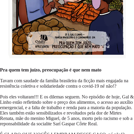
Pra quem tem juízo, preocupação é que nem mato
Tavam com saudade da família brasileira da ficção mais engajada na
resistência coletiva e solidariedade contra o covid-19 né não!?
Pois eles voltaram!!! E os dilemas seguem. No episódio de hoje, Gal &
Linho estão refletindo sobre o preço dos alimentos, o acesso ao auxílio
emergencial, e a falta de trabalho e renda para a maioria da população.
Eles também estão sensibilizados e revoltados pela dor de Mirtes
Renata, mãe do menino Miguel, de 5 anos, morto pelo racismo e sob a
reponsabilidade da socialite Sarí Gaspar Côrte Real.