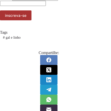
Tags
#
gal e linho
Compartilhe: