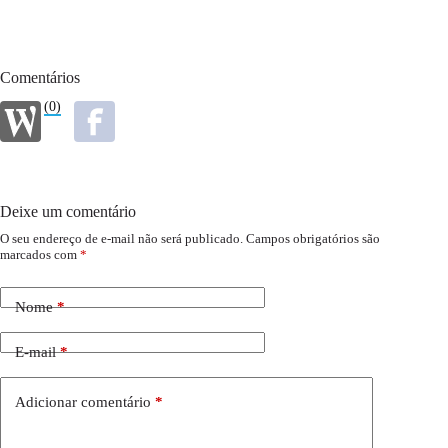
Comentários
(0)
Deixe um comentário
O seu endereço de e-mail não será publicado.
Campos obrigatórios são
marcados com
*
Nome
*
E-mail
*
Adicionar comentário
*