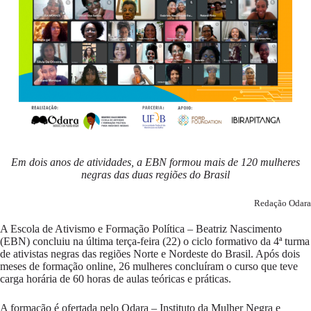
Em dois anos de atividades, a EBN formou mais de 120 mulheres
negras das duas regiões do Brasil
Redação Odara
A Escola de Ativismo e Formação Política – Beatriz Nascimento
(EBN) concluiu na última terça-feira (22) o ciclo formativo da 4ª turma
de ativistas negras das regiões Norte e Nordeste do Brasil. Após dois
meses de formação online, 26 mulheres concluíram o curso que teve
carga horária de 60 horas de aulas teóricas e práticas.
A formação é ofertada pelo Odara – Instituto da Mulher Negra e