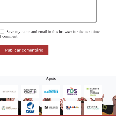
Save my name and email in this browser for the next time
I comment.
Publicar comentário
Apoio