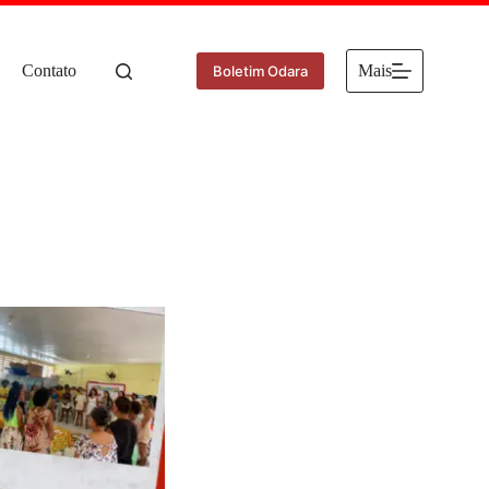
Contato
Mais
Boletim Odara