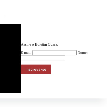
Assine o Boletim Odara:
E-mail:
Nome: