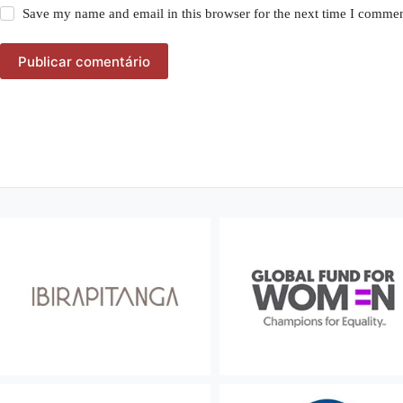
Save my name and email in this browser for the next time I commen
Publicar comentário