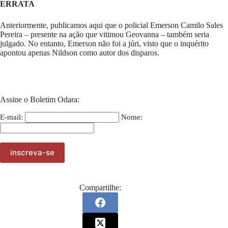
ERRATA
Anteriormente, publicamos aqui que o policial Emerson Camilo Sales
Pereira – presente na ação que vitimou Geovanna – também seria
julgado. No entanto, Emerson não foi a júri, visto que o inquérito
apontou apenas Nildson como autor dos disparos.
Assine o Boletim Odara:
E-mail:
Nome:
Compartilhe: