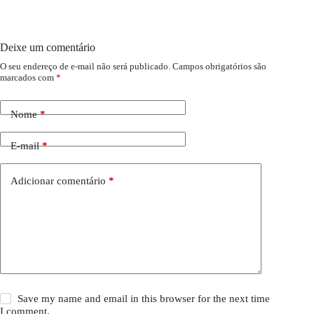
Deixe um comentário
O seu endereço de e-mail não será publicado.
Campos obrigatórios são
marcados com
*
Nome
*
E-mail
*
Adicionar comentário
*
Save my name and email in this browser for the next time
I comment.