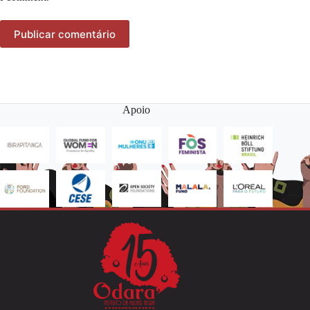
Publicar comentário
Apoio