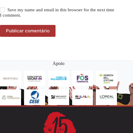
Save my name and email in this browser for the next time
I comment.
Publicar comentário
Apoio