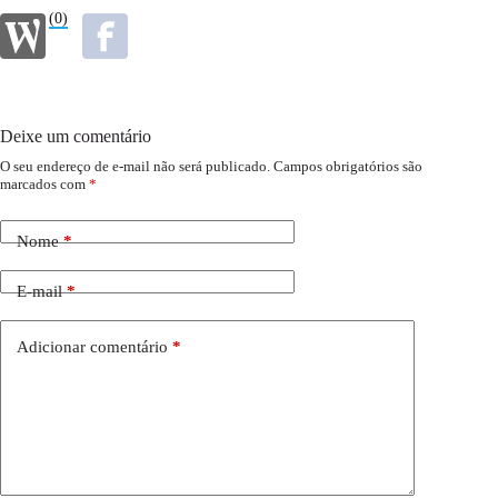
(0)
Deixe um comentário
O seu endereço de e-mail não será publicado.
Campos obrigatórios são
marcados com
*
Nome
*
E-mail
*
Adicionar comentário
*