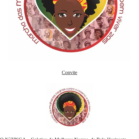
Convite