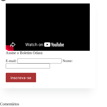
Assine o Boletim Odara:
E-mail:
Nome:
ANTERIOR
PRÓXIMO
Comentários