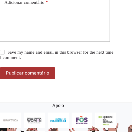
Adicionar comentário
*
Save my name and email in this browser for the next time
I comment.
Publicar comentário
Apoio