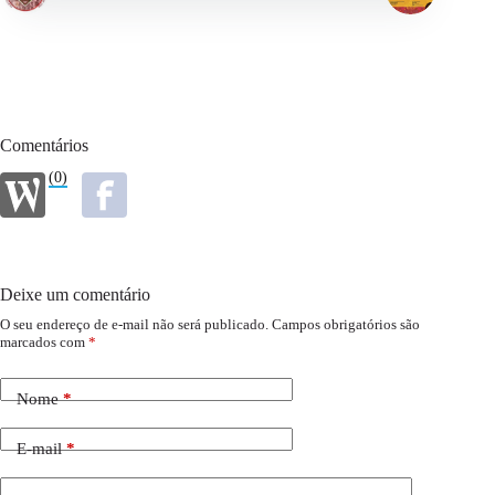
Comentários
(0)
Deixe um comentário
O seu endereço de e-mail não será publicado.
Campos obrigatórios são
marcados com
*
Nome
*
E-mail
*