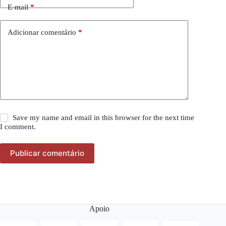
E-mail
*
Adicionar comentário
*
Save my name and email in this browser for the next time
I comment.
Publicar comentário
Apoio