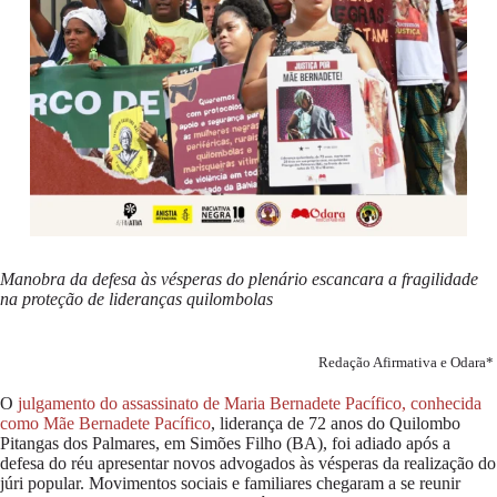
Manobra da defesa às vésperas do plenário escancara a fragilidade
na proteção de lideranças quilombolas
Redação Afirmativa e Odara*
O
julgamento do assassinato de Maria Bernadete Pacífico, conhecida
como Mãe Bernadete Pacífico
, liderança de 72 anos do Quilombo
Pitangas dos Palmares, em Simões Filho (BA), foi adiado após a
defesa do réu apresentar novos advogados às vésperas da realização do
júri popular. Movimentos sociais e familiares chegaram a se reunir