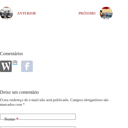
ANTERIOR
PRÓXIMO
Comentários
(0)
Deixe um comentário
O seu endereço de e-mail não será publicado.
Campos obrigatórios são
marcados com
*
Nome
*