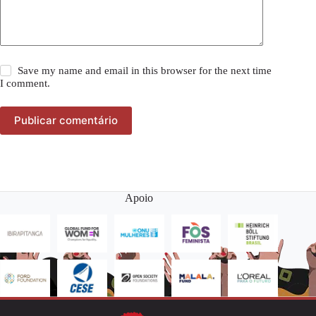
Save my name and email in this browser for the next time
I comment.
Publicar comentário
Apoio