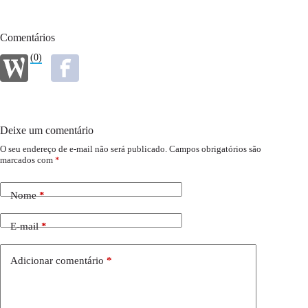
Comentários
(0)
Deixe um comentário
O seu endereço de e-mail não será publicado.
Campos obrigatórios são
marcados com
*
Nome
*
E-mail
*
Adicionar comentário
*