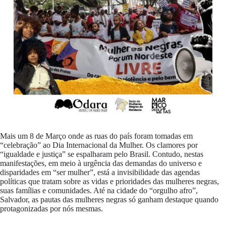
Mais um 8 de Março onde as ruas do país foram tomadas em
“celebração” ao Dia Internacional da Mulher. Os clamores por
“igualdade e justiça” se espalharam pelo Brasil. Contudo, nestas
manifestações, em meio à urgência das demandas do universo e
disparidades em “ser mulher”, está a invisibilidade das agendas
políticas que tratam sobre as vidas e prioridades das mulheres negras,
suas famílias e comunidades. Até na cidade do “orgulho afro”,
Salvador, as pautas das mulheres negras só ganham destaque quando
protagonizadas por nós mesmas.