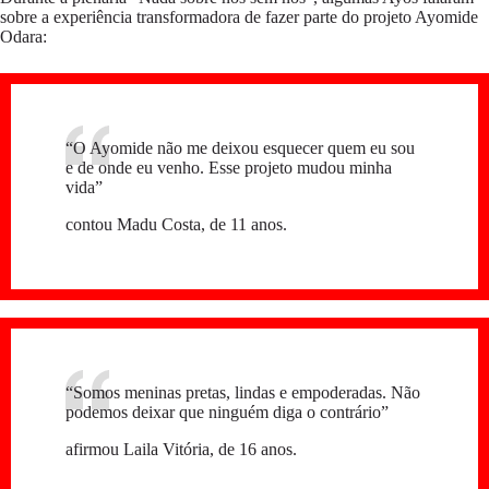
sobre a experiência transformadora de fazer parte do projeto Ayomide
Odara:
“O Ayomide não me deixou esquecer quem eu sou
e de onde eu venho. Esse projeto mudou minha
vida”
contou Madu Costa, de 11 anos.
“Somos meninas pretas, lindas e empoderadas. Não
podemos deixar que ninguém diga o contrário”
afirmou Laila Vitória, de 16 anos.