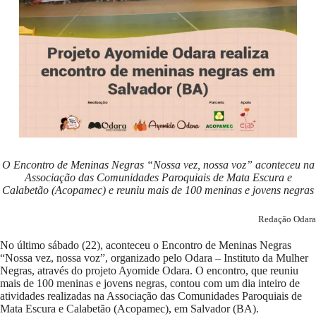
O Encontro de Meninas Negras “Nossa vez, nossa voz” aconteceu na
Associação das Comunidades Paroquiais de Mata Escura e
Calabetão (Acopamec) e reuniu mais de 100 meninas e jovens negras
Redação Odara
No último sábado (22), aconteceu o Encontro de Meninas Negras
“Nossa vez, nossa voz”, organizado pelo Odara – Instituto da Mulher
Negras, através do projeto Ayomide Odara. O encontro, que reuniu
mais de 100 meninas e jovens negras, contou com um dia inteiro de
atividades realizadas na Associação das Comunidades Paroquiais de
Mata Escura e Calabetão (Acopamec), em Salvador (BA).