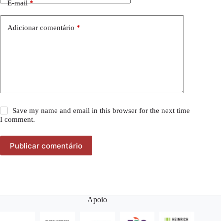
E-mail
*
Adicionar comentário
*
Save my name and email in this browser for the next time
I comment.
Publicar comentário
Apoio