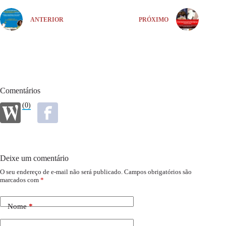
ANTERIOR
PRÓXIMO
Comentários
(0)
Deixe um comentário
O seu endereço de e-mail não será publicado.
Campos obrigatórios são
marcados com
*
Nome
*