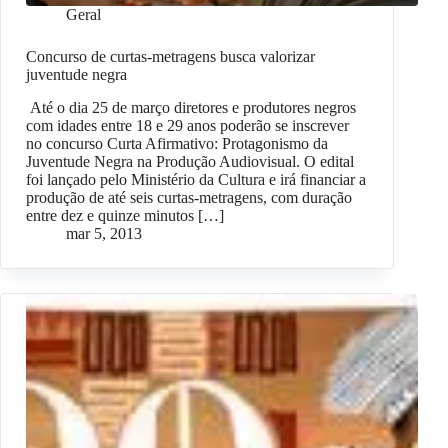
Geral
Concurso de curtas-metragens busca valorizar
juventude negra
Até o dia 25 de março diretores e produtores negros
com idades entre 18 e 29 anos poderão se inscrever
no concurso Curta Afirmativo: Protagonismo da
Juventude Negra na Produção Audiovisual. O edital
foi lançado pelo Ministério da Cultura e irá financiar a
produção de até seis curtas-metragens, com duração
entre dez e quinze minutos […]
mar 5, 2013