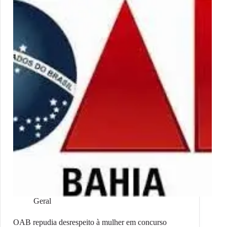
Geral
OAB repudia desrespeito à mulher em concurso