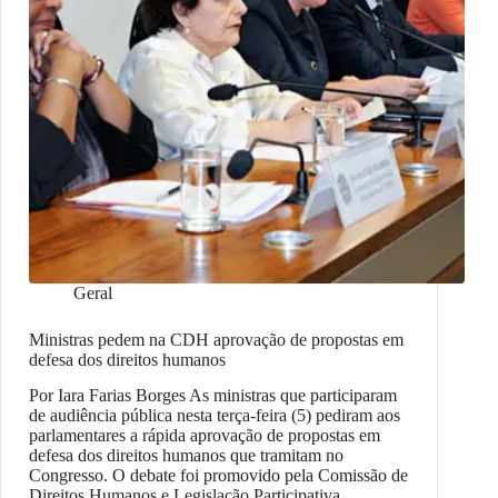
Geral
Ministras pedem na CDH aprovação de propostas em
defesa dos direitos humanos
Por Iara Farias Borges As ministras que participaram
de audiência pública nesta terça-feira (5) pediram aos
parlamentares a rápida aprovação de propostas em
defesa dos direitos humanos que tramitam no
Congresso. O debate foi promovido pela Comissão de
Direitos Humanos e Legislação Participativa