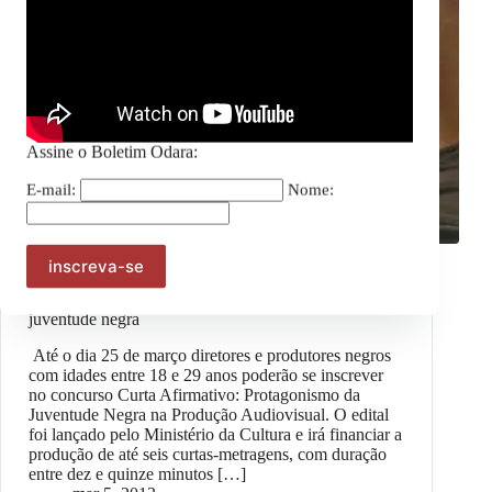
Assine o Boletim Odara:
E-mail:
Nome:
Geral
Concurso de curtas-metragens busca valorizar
juventude negra
Até o dia 25 de março diretores e produtores negros
com idades entre 18 e 29 anos poderão se inscrever
no concurso Curta Afirmativo: Protagonismo da
Juventude Negra na Produção Audiovisual. O edital
foi lançado pelo Ministério da Cultura e irá financiar a
produção de até seis curtas-metragens, com duração
entre dez e quinze minutos […]