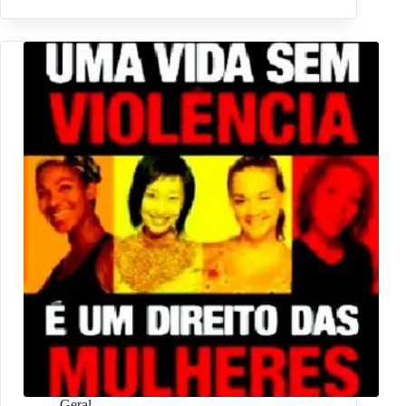
Geral