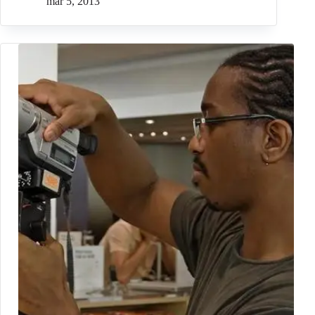
mar 5, 2013