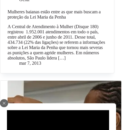
Mulheres baianas estão entre as que mais buscam a
proteção da Lei Maria da Penha
A Central de Atendimento à Mulher (Disque 180)
registrou 1.952.001 atendimentos em todo o país,
entre abril de 2006 e junho de 2011. Desse total,
434.734 (22% das ligações) se referem a informações
sobre a Lei Maria da Penha que tornou mais severas
as punições a quem agride mulheres. Em números
absolutos, São Paulo lidera […]
mar 7, 2013