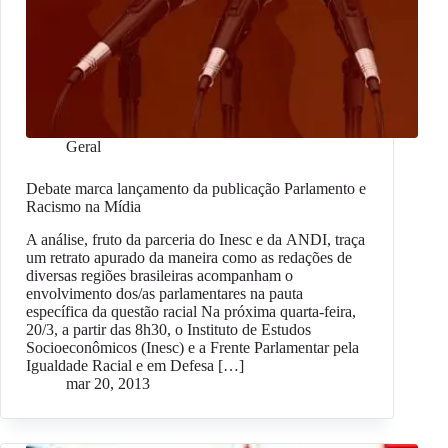
Geral
Debate marca lançamento da publicação Parlamento e
Racismo na Mídia
A análise, fruto da parceria do Inesc e da ANDI, traça
um retrato apurado da maneira como as redações de
diversas regiões brasileiras acompanham o
envolvimento dos/as parlamentares na pauta
específica da questão racial Na próxima quarta-feira,
20/3, a partir das 8h30, o Instituto de Estudos
Socioeconômicos (Inesc) e a Frente Parlamentar pela
Igualdade Racial e em Defesa […]
mar 20, 2013