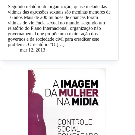
Segundo relatório de organização, quase metade das
vítimas das agressões sexuais são meninas menores de
16 anos Mais de 200 milhões de crianças foram
vítimas de violência sexual no mundo, segundo um
relatório do Plano Internacional, organização não
governamental que propõe uma maior ação dos
governos e da sociedade civil para erradicar este
problema. O relatório “O […]
mar 12, 2013