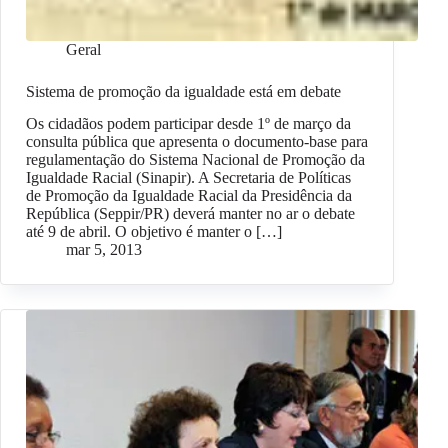
Geral
Sistema de promoção da igualdade está em debate
Os cidadãos podem participar desde 1º de março da
consulta pública que apresenta o documento-base para
regulamentação do Sistema Nacional de Promoção da
Igualdade Racial (Sinapir). A Secretaria de Políticas
de Promoção da Igualdade Racial da Presidência da
República (Seppir/PR) deverá manter no ar o debate
até 9 de abril. O objetivo é manter o […]
mar 5, 2013