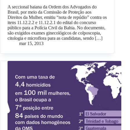
A seccional baiana da Ordem dos Advogados do
Brasil, por meio da Comissão de Proteção aos
Direitos da Mulher, emitiu “nota de repúdio” contra os
itens 11.12.2.2 e 11.12.2.1 do edital do concurso
público para a Polícia Civil da Bahia. No documento,
são exigidos exames ginecológicos de colposcopia,
citologia e microflora para as candidatas, sendo […]
mar 15, 2013