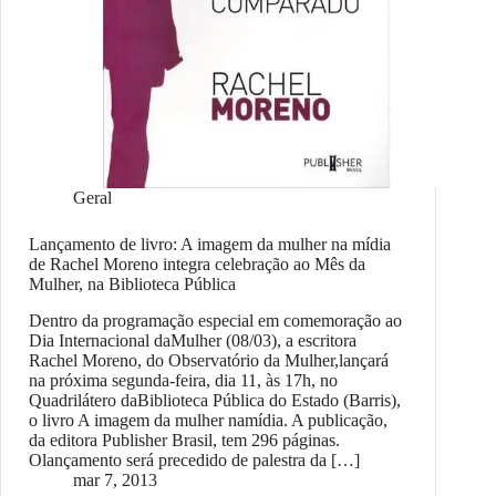
Geral
Lançamento de livro: A imagem da mulher na mídia
de Rachel Moreno integra celebração ao Mês da
Mulher, na Biblioteca Pública
Dentro da programação especial em comemoração ao
Dia Internacional daMulher (08/03), a escritora
Rachel Moreno, do Observatório da Mulher,lançará
na próxima segunda-feira, dia 11, às 17h, no
Quadrilátero daBiblioteca Pública do Estado (Barris),
o livro A imagem da mulher namídia. A publicação,
da editora Publisher Brasil, tem 296 páginas.
Olançamento será precedido de palestra da […]
mar 7, 2013