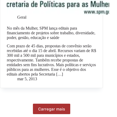
Geral
No mês da Mulher, SPM lança editais para
financiamento de projetos sobre trabalho, diversidade,
poder, gestão, educação e saúde
Com prazo de 45 dias, propostas de convênio serão
recebidas até o dia 15 de abril. Recursos variam de R$
300 mil a 500 mil para municípios e estados,
respectivamente. Também recebe propostas de
entidades sem fins lucrativos. Mais políticas e serviços
públicos para as mulheres. Esse é o objetivo dos
editais abertos pela Secretaria […]
mar 5, 2013
Carregar mais