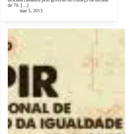
de 70. […]
mar 5, 2013