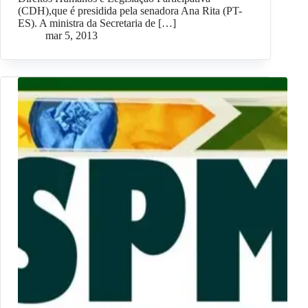
(CDH),que é presidida pela senadora Ana Rita (PT-
ES). A ministra da Secretaria de […]
mar 5, 2013