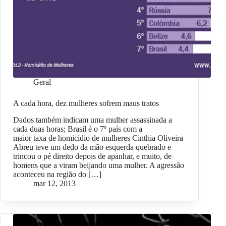
Geral
A cada hora, dez mulheres sofrem maus tratos
Dados também indicam uma mulher assassinada a
cada duas horas; Brasil é o 7º país com a
maior taxa de homicídio de mulheres Cinthia Oliveira
Abreu teve um dedo da mão esquerda quebrado e
trincou o pé direito depois de apanhar, e muito, de
homens que a viram beijando uma mulher. A agressão
aconteceu na região do […]
mar 12, 2013