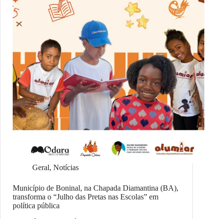
Geral
,
Notícias
Município de Boninal, na Chapada Diamantina (BA),
transforma o “Julho das Pretas nas Escolas” em
política pública