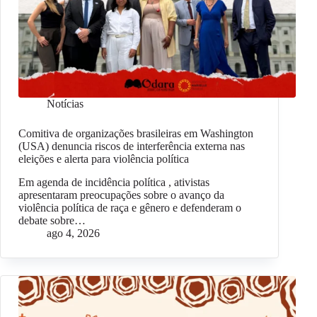
Notícias
Comitiva de organizações brasileiras em Washington
(USA) denuncia riscos de interferência externa nas
eleições e alerta para violência política
Em agenda de incidência política , ativistas
apresentaram preocupações sobre o avanço da
violência política de raça e gênero e defenderam o
debate sobre…
ago 4, 2026