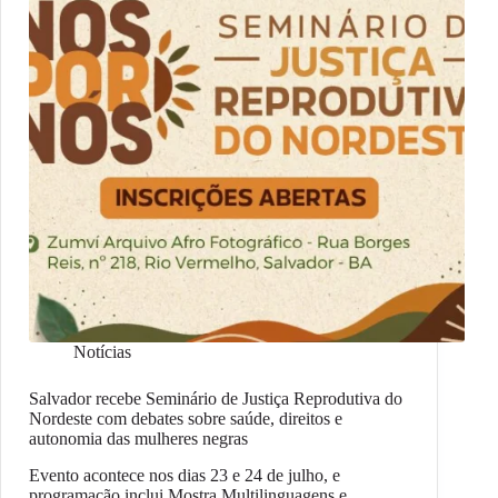
Notícias
Salvador recebe Seminário de Justiça Reprodutiva do
Nordeste com debates sobre saúde, direitos e
autonomia das mulheres negras
Evento acontece nos dias 23 e 24 de julho, e
programação inclui Mostra Multilinguagens e