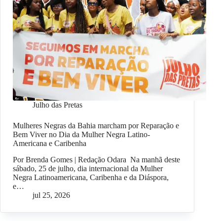
Julho das Pretas
Mulheres Negras da Bahia marcham por Reparação e
Bem Viver no Dia da Mulher Negra Latino-
Americana e Caribenha
Por Brenda Gomes | Redação Odara Na manhã deste
sábado, 25 de julho, dia internacional da Mulher
Negra Latinoamericana, Caribenha e da Diáspora,
e…
jul 25, 2026