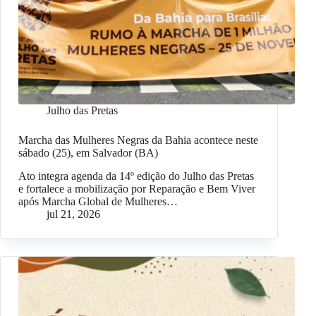
Julho das Pretas
Marcha das Mulheres Negras da Bahia acontece neste
sábado (25), em Salvador (BA)
Ato integra agenda da 14º edição do Julho das Pretas
e fortalece a mobilização por Reparação e Bem Viver
após Marcha Global de Mulheres…
jul 21, 2026