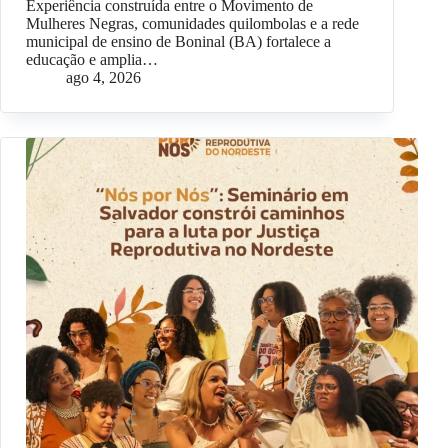
Experiência construída entre o Movimento de
Mulheres Negras, comunidades quilombolas e a rede
municipal de ensino de Boninal (BA) fortalece a
educação e amplia…
ago 4, 2026