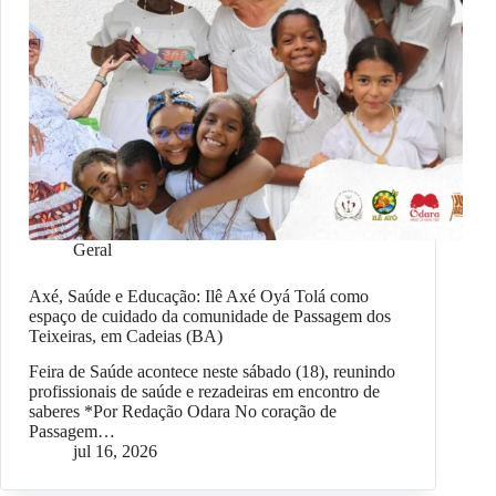
Geral
Axé, Saúde e Educação: Ilê Axé Oyá Tolá como
espaço de cuidado da comunidade de Passagem dos
Teixeiras, em Cadeias (BA)
Feira de Saúde acontece neste sábado (18), reunindo
profissionais de saúde e rezadeiras em encontro de
saberes *Por Redação Odara No coração de
Passagem…
jul 16, 2026