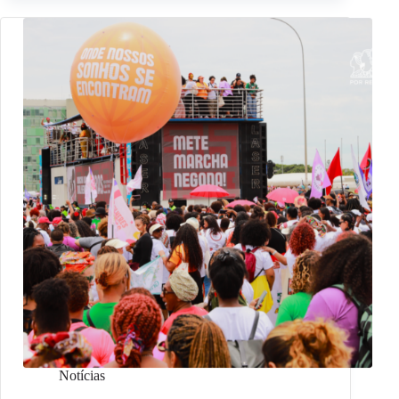
Notícias