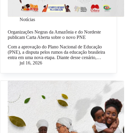
Notícias
Organizações Negras da Amazônia e do Nordeste
publicam Carta Aberta sobre o novo PNE
Com a aprovação do Plano Nacional de Educação
(PNE), a disputa pelos rumos da educação brasileira
entra em uma nova etapa. Diante desse cenário,…
jul 16, 2026