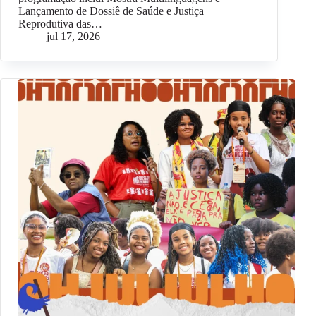
Lançamento de Dossiê de Saúde e Justiça
Reprodutiva das…
jul 17, 2026