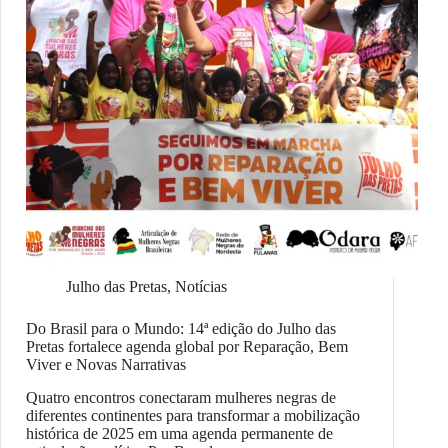
Julho das Pretas
,
Notícias
Do Brasil para o Mundo: 14ª edição do Julho das
Pretas fortalece agenda global por Reparação, Bem
Viver e Novas Narrativas
Quatro encontros conectaram mulheres negras de
diferentes continentes para transformar a mobilização
histórica de 2025 em uma agenda permanente de