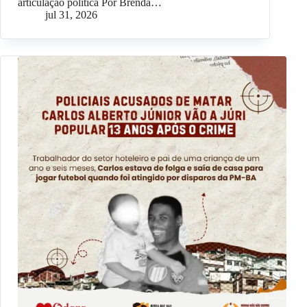
articulação política Por Brenda…
jul 31, 2026