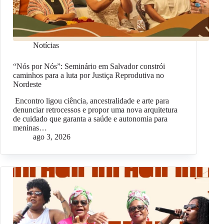
Notícias
“Nós por Nós”: Seminário em Salvador constrói
caminhos para a luta por Justiça Reprodutiva no
Nordeste
Encontro ligou ciência, ancestralidade e arte para
denunciar retrocessos e propor uma nova arquitetura
de cuidado que garanta a saúde e autonomia para
meninas…
ago 3, 2026