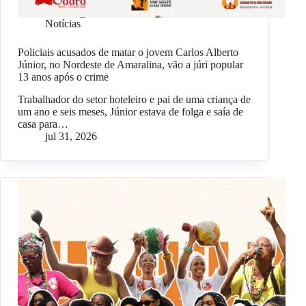
Notícias
Policiais acusados de matar o jovem Carlos Alberto
Júnior, no Nordeste de Amaralina, vão a júri popular
13 anos após o crime
Trabalhador do setor hoteleiro e pai de uma criança de
um ano e seis meses, Júnior estava de folga e saía de
casa para…
jul 31, 2026