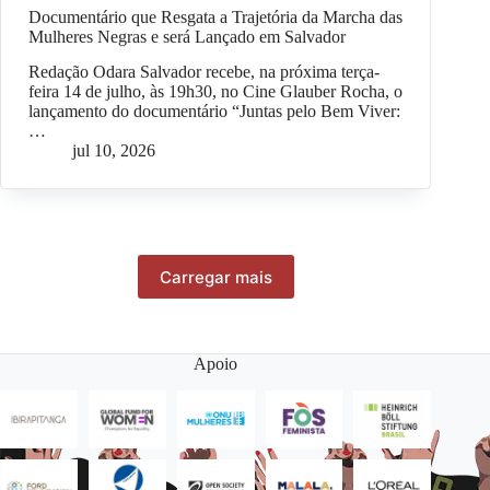
Documentário que Resgata a Trajetória da Marcha das
Mulheres Negras e será Lançado em Salvador
Redação Odara Salvador recebe, na próxima terça-
feira 14 de julho, às 19h30, no Cine Glauber Rocha, o
lançamento do documentário “Juntas pelo Bem Viver:
…
jul 10, 2026
Carregar mais
Apoio