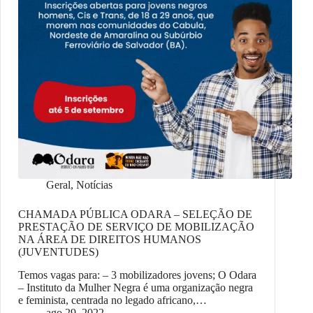
Geral
,
Notícias
CHAMADA PÚBLICA ODARA – SELEÇÃO DE
PRESTAÇÃO DE SERVIÇO DE MOBILIZAÇÃO
NA ÁREA DE DIREITOS HUMANOS
(JUVENTUDES)
Temos vagas para: – 3 mobilizadores jovens; O Odara
– Instituto da Mulher Negra é uma organização negra
e feminista, centrada no legado africano,…
ago 29, 2022