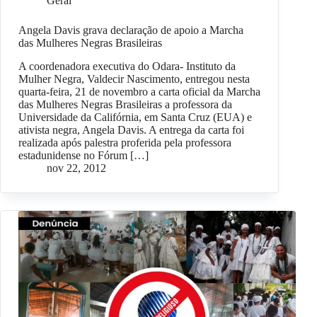
Geral
Angela Davis grava declaração de apoio a Marcha
das Mulheres Negras Brasileiras
A coordenadora executiva do Odara- Instituto da
Mulher Negra, Valdecir Nascimento, entregou nesta
quarta-feira, 21 de novembro a carta oficial da Marcha
das Mulheres Negras Brasileiras a professora da
Universidade da Califórnia, em Santa Cruz (EUA) e
ativista negra, Angela Davis. A entrega da carta foi
realizada após palestra proferida pela professora
estadunidense no Fórum […]
nov 22, 2012