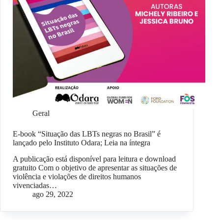
Geral
E-book “Situação das LBTs negras no Brasil” é
lançado pelo Instituto Odara; Leia na íntegra
A publicação está disponível para leitura e download
gratuito Com o objetivo de apresentar as situações de
violência e violações de direitos humanos
vivenciadas…
ago 29, 2022