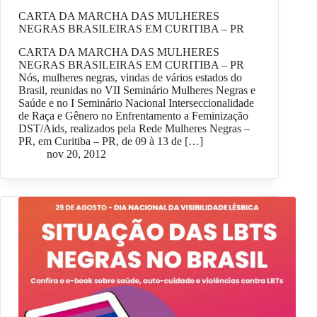
CARTA DA MARCHA DAS MULHERES
NEGRAS BRASILEIRAS EM CURITIBA – PR
CARTA DA MARCHA DAS MULHERES
NEGRAS BRASILEIRAS EM CURITIBA – PR
Nós, mulheres negras, vindas de vários estados do
Brasil, reunidas no VII Seminário Mulheres Negras e
Saúde e no I Seminário Nacional Interseccionalidade
de Raça e Gênero no Enfrentamento a Feminização
DST/Aids, realizados pela Rede Mulheres Negras –
PR, em Curitiba – PR, de 09 à 13 de […]
nov 20, 2012