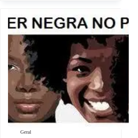
Geral