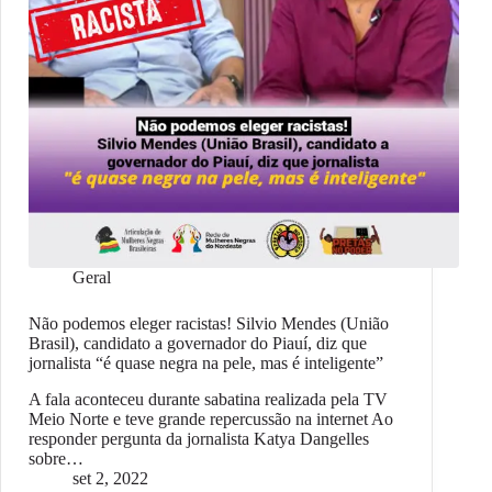
Geral
Não podemos eleger racistas! Silvio Mendes (União
Brasil), candidato a governador do Piauí, diz que
jornalista “é quase negra na pele, mas é inteligente”
A fala aconteceu durante sabatina realizada pela TV
Meio Norte e teve grande repercussão na internet Ao
responder pergunta da jornalista Katya Dangelles
sobre…
set 2, 2022