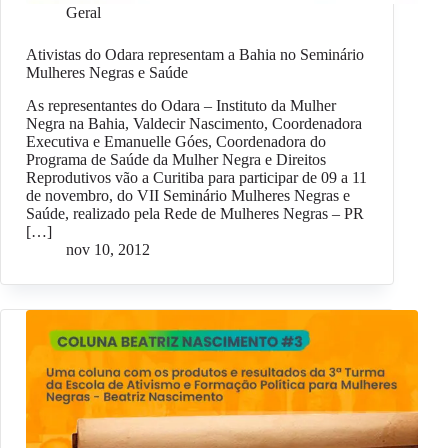
Geral
Ativistas do Odara representam a Bahia no Seminário
Mulheres Negras e Saúde
As representantes do Odara – Instituto da Mulher
Negra na Bahia, Valdecir Nascimento, Coordenadora
Executiva e Emanuelle Góes, Coordenadora do
Programa de Saúde da Mulher Negra e Direitos
Reprodutivos vão a Curitiba para participar de 09 a 11
de novembro, do VII Seminário Mulheres Negras e
Saúde, realizado pela Rede de Mulheres Negras – PR
[…]
nov 10, 2012