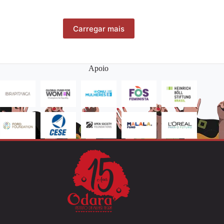
Carregar mais
Apoio