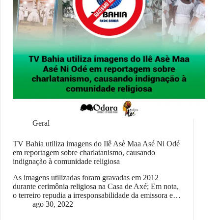
Geral
TV Bahia utiliza imagens do Ilê Asè Maa Asé Ni Odé
em reportagem sobre charlatanismo, causando
indignação à comunidade religiosa
As imagens utilizadas foram gravadas em 2012
durante cerimônia religiosa na Casa de Axé; Em nota,
o terreiro repudia a irresponsabilidade da emissora e…
ago 30, 2022