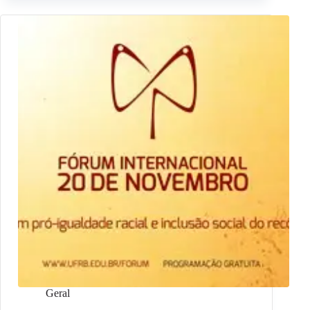
Geral