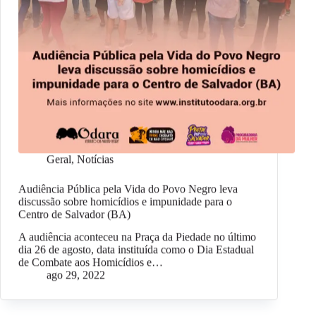
Geral
,
Notícias
Audiência Pública pela Vida do Povo Negro leva
discussão sobre homicídios e impunidade para o
Centro de Salvador (BA)
A audiência aconteceu na Praça da Piedade no último
dia 26 de agosto, data instituída como o Dia Estadual
de Combate aos Homicídios e…
ago 29, 2022