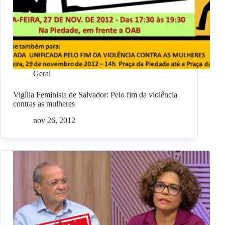
Geral
Vigília Feminista de Salvador: Pelo fim da violência
contras as mulheres
nov 26, 2012