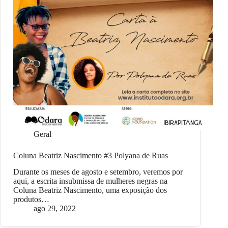
Geral
Coluna Beatriz Nascimento #3 Polyana de Ruas
Durante os meses de agosto e setembro, veremos por
aqui, a escrita insubmissa de mulheres negras na
Coluna Beatriz Nascimento, uma exposição dos
produtos…
ago 29, 2022