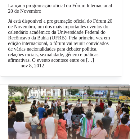
Lançada programação oficial do Fórum Internacional
20 de Novembro
Já está disponível a programação oficial do Fórum 20
de Novembro, um dos mais importantes eventos do
calendário acadêmico da Universidade Federal do
Recôncavo da Bahia (UFRB). Pela primeira vez em
edição internacional, o fórum vai reunir convidados
de várias nacionalidades para debater política,
relações raciais, sexualidade, gênero e práticas
afirmativas. O evento acontece entre os […]
nov 8, 2012