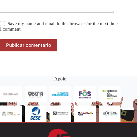
Save my name and email in this browser for the next time
I comment.
Publicar comentário
Apoio