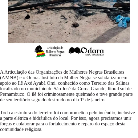
A Articulação das Organizações de Mulheres Negras Brasileiras
(AMNB) e o Odara- Instituto da Mulher Negra se solidarizam em
apoio ao Ilê Axé Ayabá Omi, conhecido como Terreiro das Salinas,
localizado no município de São José da Coroa Grande, litoral sul de
Pernambuco. O ilê foi criminosamente queimado e teve grande parte
de seu território sagrado destruído no dia 1º de janeiro.
Toda a estrutura do terreiro foi comprometida pelo incêndio, inclusive
a parte elétrica e hidráulica do local. Por isso, agora precisamos unir
forças e colaborar para o fortalecimento e reparo do espaço desta
comunidade religiosa.