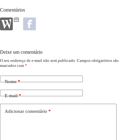
Comentários
(0)
Deixe um comentário
O seu endereço de e-mail não será publicado.
Campos obrigatórios são
marcados com
*
Nome
*
E-mail
*
Adicionar comentário
*