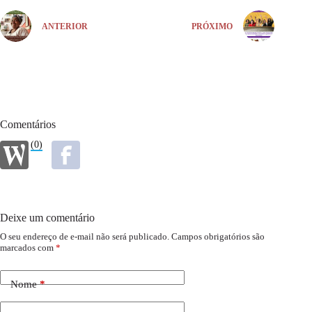
ANTERIOR
PRÓXIMO
Comentários
(0)
Deixe um comentário
O seu endereço de e-mail não será publicado.
Campos obrigatórios são
marcados com
*
Nome
*