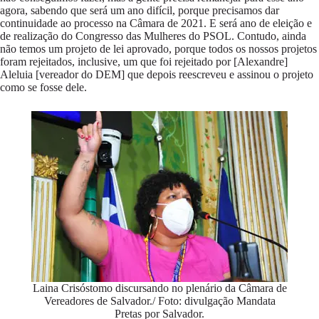
agora, sabendo que será um ano difícil, porque precisamos dar
continuidade ao processo na Câmara de 2021. E será ano de eleição e
de realização do Congresso das Mulheres do PSOL. Contudo, ainda
não temos um projeto de lei aprovado, porque todos os nossos projetos
foram rejeitados, inclusive, um que foi rejeitado por [Alexandre]
Aleluia [vereador do DEM] que depois reescreveu e assinou o projeto
como se fosse dele.
Laina Crisóstomo discursando no plenário da Câmara de
Vereadores de Salvador./ Foto: divulgação Mandata
Pretas por Salvador.