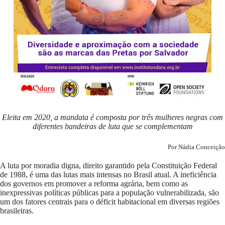
Eleita em 2020, a mandata é composta por três mulheres negras com
diferentes bandeiras de luta que se complementam
Por Nádia Conceição
A luta por moradia digna, direito garantido pela Constituição Federal
de 1988, é uma das lutas mais intensas no Brasil atual. A ineficiência
dos governos em promover a reforma agrária, bem como as
inexpressivas políticas públicas para a população vulnerabilizada, são
um dos fatores centrais para o déficit habitacional em diversas regiões
brasileiras.