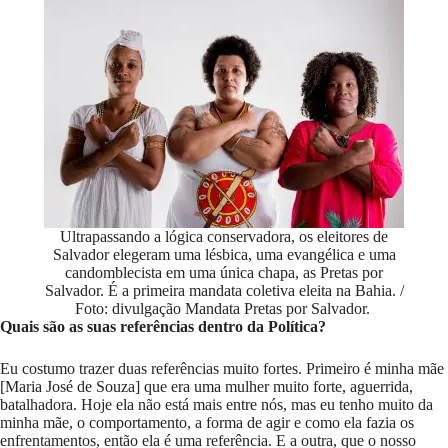
Ultrapassando a lógica conservadora, os eleitores de
Salvador elegeram uma lésbica, uma evangélica e uma
candomblecista em uma única chapa, as Pretas por
Salvador. É a primeira mandata coletiva eleita na Bahia. /
Foto: divulgação Mandata Pretas por Salvador.
Quais são as suas referências dentro da Política?
Eu costumo trazer duas referências muito fortes. Primeiro é minha mãe
[Maria José de Souza] que era uma mulher muito forte, aguerrida,
batalhadora. Hoje ela não está mais entre nós, mas eu tenho muito da
minha mãe, o comportamento, a forma de agir e como ela fazia os
enfrentamentos, então ela é uma referência. E a outra, que o nosso