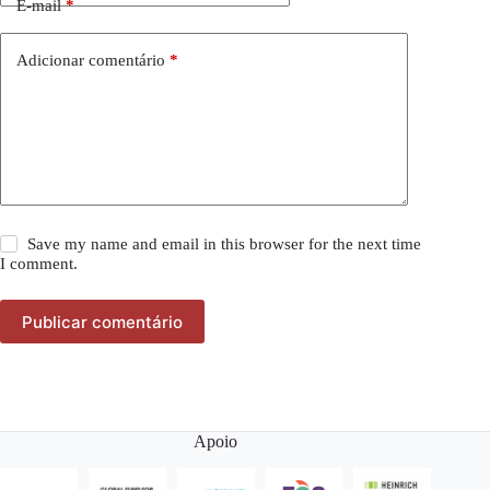
E-mail
*
Adicionar comentário
*
Save my name and email in this browser for the next time
I comment.
Publicar comentário
Apoio