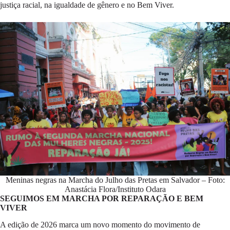
justiça racial, na igualdade de gênero e no Bem Viver.
Meninas negras na Marcha do Julho das Pretas em Salvador – Foto:
Anastácia Flora/Instituto Odara
SEGUIMOS EM MARCHA POR REPARAÇÃO E BEM
VIVER
A edição de 2026 marca um novo momento do movimento de