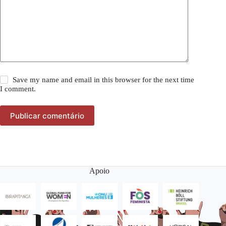
Save my name and email in this browser for the next time
I comment.
Publicar comentário
Apoio