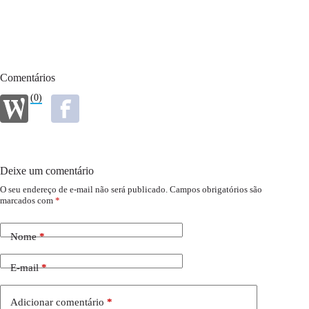
Comentários
(0)
Deixe um comentário
O seu endereço de e-mail não será publicado.
Campos obrigatórios são
marcados com
*
Nome
*
E-mail
*
Adicionar comentário
*