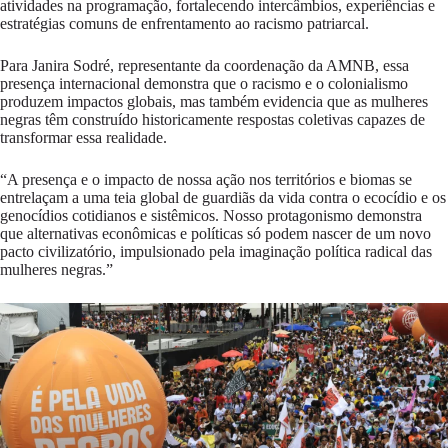
atividades na programação, fortalecendo intercâmbios, experiências e
estratégias comuns de enfrentamento ao racismo patriarcal.
Para Janira Sodré, representante da coordenação da AMNB, essa
presença internacional demonstra que o racismo e o colonialismo
produzem impactos globais, mas também evidencia que as mulheres
negras têm construído historicamente respostas coletivas capazes de
transformar essa realidade.
“A presença e o impacto de nossa ação nos territórios e biomas se
entrelaçam a uma teia global de guardiãs da vida contra o ecocídio e os
genocídios cotidianos e sistêmicos. Nosso protagonismo demonstra
que alternativas econômicas e políticas só podem nascer de um novo
pacto civilizatório, impulsionado pela imaginação política radical das
mulheres negras.”