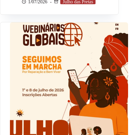
1/07/2026
Julho das Pretas