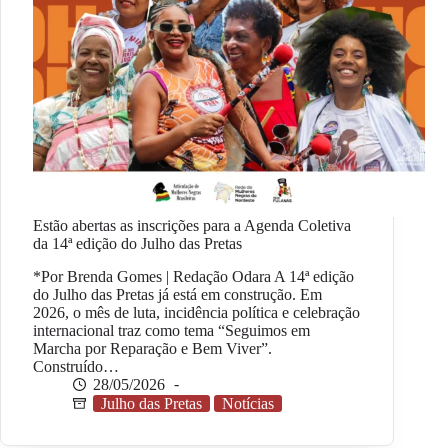
Estão abertas as inscrições para a Agenda Coletiva
da 14ª edição do Julho das Pretas
*Por Brenda Gomes | Redação Odara A 14ª edição
do Julho das Pretas já está em construção. Em
2026, o mês de luta, incidência política e celebração
internacional traz como tema “Seguimos em
Marcha por Reparação e Bem Viver”.
Construído…
28/05/2026
Julho das Pretas
Notícias