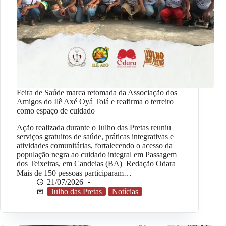
Feira de Saúde marca retomada da Associação dos
Amigos do Ilê Axé Oyá Tolá e reafirma o terreiro
como espaço de cuidado
Ação realizada durante o Julho das Pretas reuniu
serviços gratuitos de saúde, práticas integrativas e
atividades comunitárias, fortalecendo o acesso da
população negra ao cuidado integral em Passagem
dos Teixeiras, em Candeias (BA) Redação Odara
Mais de 150 pessoas participaram…
21/07/2026
Julho das Pretas
Notícias