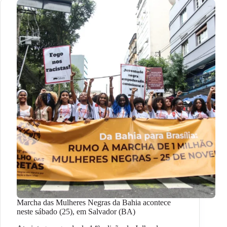
Marcha das Mulheres Negras da Bahia acontece
neste sábado (25), em Salvador (BA)