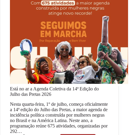
Está no ar a Agenda Coletiva da 14ª Edição do
Julho das Pretas 2026
Nesta quarta-feira, 1º de julho, começa oficialmente
a 14ª edição do Julho das Pretas, a maior agenda de
incidência política construída por mulheres negras
no Brasil e na América Latina. Neste ano, a
programação reúne 675 atividades, organizadas por
292…