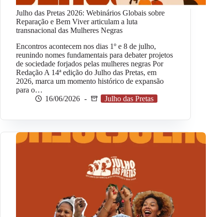
Julho das Pretas 2026: Webinários Globais sobre
Reparação e Bem Viver articulam a luta
transnacional das Mulheres Negras
Encontros acontecem nos dias 1º e 8 de julho,
reunindo nomes fundamentais para debater projetos
de sociedade forjados pelas mulheres negras Por
Redação A 14ª edição do Julho das Pretas, em
2026, marca um momento histórico de expansão
para o…
16/06/2026
Julho das Pretas