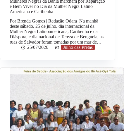
Mulheres Negras da Bahia marcham por Reparação
e Bem Viver no Dia da Mulher Negra Latino-
Americana e Caribenha
Por Brenda Gomes | Redação Odara Na manhã
deste sábado, 25 de julho, dia internacional da
Mulher Negra Latinoamericana, Caribenha e da
Diáspora, e dia nacional de Tereza de Benguela, as
ruas de Salvador foram tomadas por um mar de…
25/07/2026
Julho das Pretas