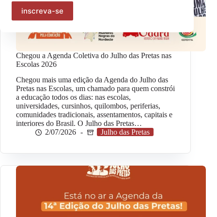
Chegou a Agenda Coletiva do Julho das Pretas nas
Escolas 2026
Chegou mais uma edição da Agenda do Julho das
Pretas nas Escolas, um chamado para quem constrói
a educação todos os dias: nas escolas,
universidades, cursinhos, quilombos, periferias,
comunidades tradicionais, assentamentos, capitais e
interiores do Brasil. O Julho das Pretas…
2/07/2026
Julho das Pretas