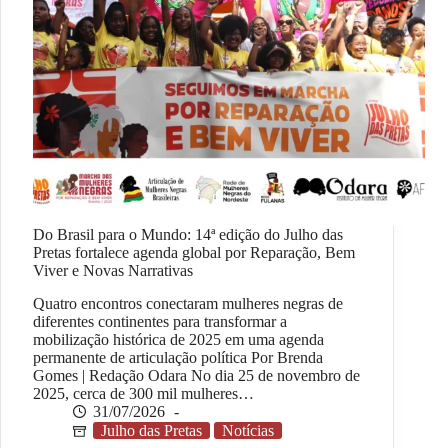
Do Brasil para o Mundo: 14ª edição do Julho das
Pretas fortalece agenda global por Reparação, Bem
Viver e Novas Narrativas
Quatro encontros conectaram mulheres negras de
diferentes continentes para transformar a
mobilização histórica de 2025 em uma agenda
permanente de articulação política Por Brenda
Gomes | Redação Odara No dia 25 de novembro de
2025, cerca de 300 mil mulheres…
31/07/2026
Julho das Pretas
Notícias