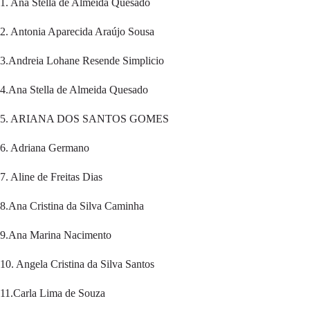
1. Ana Stella de Almeida Quesado
2. Antonia Aparecida Araújo Sousa
3.Andreia Lohane Resende Simplicio
4.Ana Stella de Almeida Quesado
5. ARIANA DOS SANTOS GOMES
6. Adriana Germano
7. Aline de Freitas Dias
8.Ana Cristina da Silva Caminha
9.Ana Marina Nacimento
10. Angela Cristina da Silva Santos
11.Carla Lima de Souza