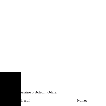
Assine o Boletim Odara:
E-mail:
Nome: