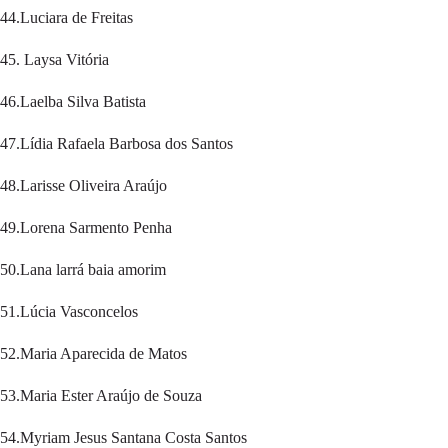
44.Luciara de Freitas
45. Laysa Vitória
46.Laelba Silva Batista
47.Lídia Rafaela Barbosa dos Santos
48.Larisse Oliveira Araújo
49.Lorena Sarmento Penha
50.Lana larrá baia amorim
51.Lúcia Vasconcelos
52.Maria Aparecida de Matos
53.Maria Ester Araújo de Souza
54.Myriam Jesus Santana Costa Santos