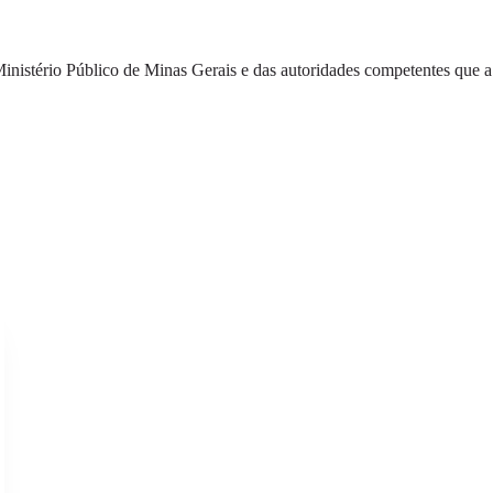
inistério Público de Minas Gerais e das autoridades competentes que a