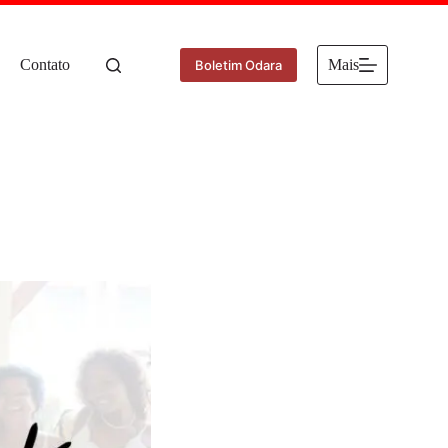
Contato
Mais
Boletim Odara