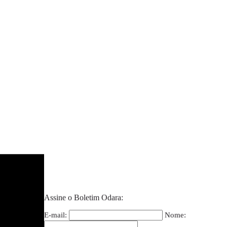
Assine o Boletim Odara:
E-mail:
Nome: