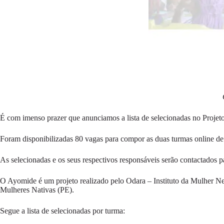
É com imenso prazer que anunciamos a lista de selecionadas no Proj
Foram disponibilizadas 80 vagas para compor as duas turmas online de
As selecionadas e os seus respectivos responsáveis serão contactados p
O Ayomide é um projeto realizado pelo Odara – Instituto da Mulher N
Mulheres Nativas (PE).
Segue a lista de selecionadas por turma: