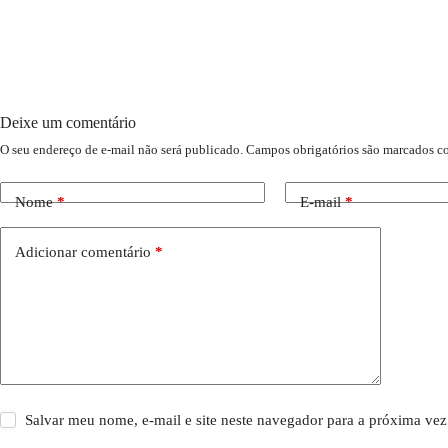
Deixe um comentário
O seu endereço de e-mail não será publicado.
Campos obrigatórios são marcados 
Nome
*
E-mail
*
Adicionar comentário
*
Salvar meu nome, e-mail e site neste navegador para a próxima vez