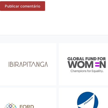
Publicar comentário