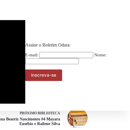
Assine o Boletim Odara:
E-mail:
Nome:
PRÓXIMO
BIBLIOTECA
na Beatriz Nascimento #4 Mayara
Eusebio e Railene Silva