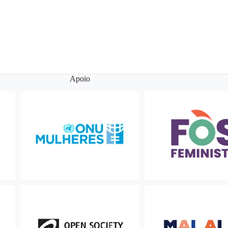
Apoio