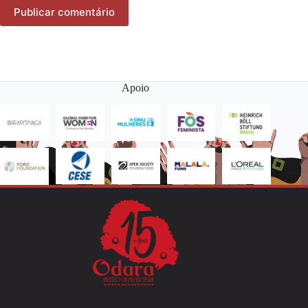
Publicar comentário
Apoio