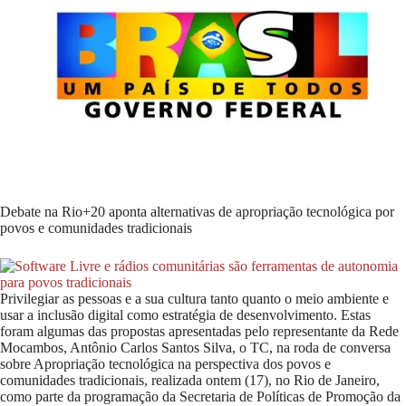
Debate na Rio+20 aponta alternativas de apropriação tecnológica por
povos e comunidades tradicionais
Privilegiar as pessoas e a sua cultura tanto quanto o meio ambiente e
usar a inclusão digital como estratégia de desenvolvimento. Estas
foram algumas das propostas apresentadas pelo representante da Rede
Mocambos, Antônio Carlos Santos Silva, o TC, na roda de conversa
sobre Apropriação tecnológica na perspectiva dos povos e
comunidades tradicionais, realizada ontem (17), no Rio de Janeiro,
como parte da programação da Secretaria de Políticas de Promoção da