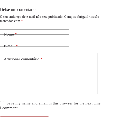
Deixe um comentário
O seu endereço de e-mail não será publicado.
Campos obrigatórios são
marcados com
*
Nome
*
E-mail
*
Adicionar comentário
*
Save my name and email in this browser for the next time
I comment.