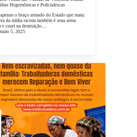
dias Hegemônicas e Policialescas
 apenas o braço armado do Estado que mata:
ra da mídia racista também é uma arma
a e cruel na destruição…
maio 5, 2025