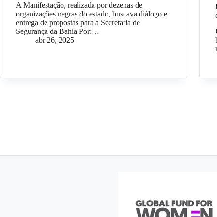
A Manifestação, realizada por dezenas de
organizações negras do estado, buscava diálogo e
entrega de propostas para a Secretaria de
Segurança da Bahia Por:…
abr 26, 2025