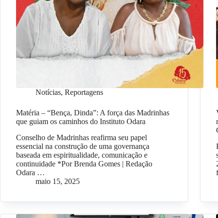
Notícias
,
Reportagens
Matéria – “Bença, Dinda”: A força das Madrinhas
que guiam os caminhos do Instituto Odara
Conselho de Madrinhas reafirma seu papel
essencial na construção de uma governança
baseada em espiritualidade, comunicação e
continuidade *Por Brenda Gomes | Redação
Odara …
maio 15, 2025