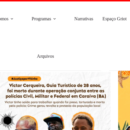
omos
Programas
Narrativas
Espaço Griot
Arquivos