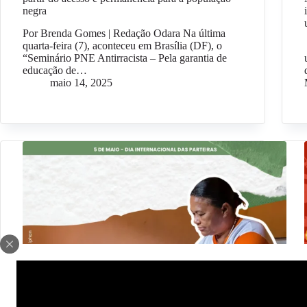
negra
Por Brenda Gomes | Redação Odara Na última
quarta-feira (7), aconteceu em Brasília (DF), o
“Seminário PNE Antirracista – Pela garantia de
educação de…
maio 14, 2025