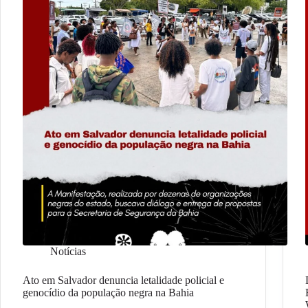
Notícias
Ato em Salvador denuncia letalidade policial e
genocídio da população negra na Bahia