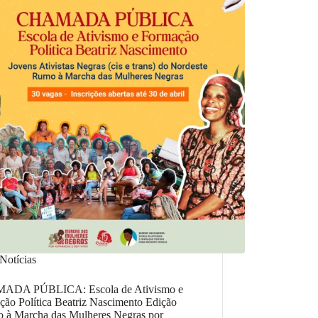
Notícias
DA PÚBLICA: Escola de Ativismo e
ão Política Beatriz Nascimento Edição
 à Marcha das Mulheres Negras por