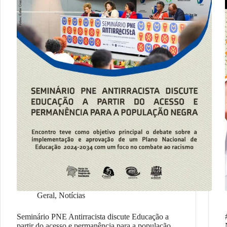
Geral
,
Notícias
Seminário PNE Antirracista discute Educação a
partir do acesso e permanência para a população