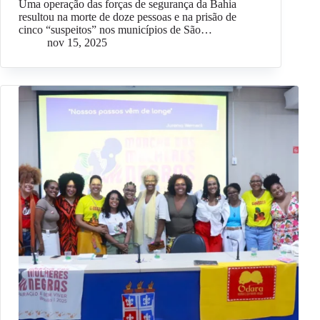
Uma operação das forças de segurança da Bahia
resultou na morte de doze pessoas e na prisão de
cinco “suspeitos” nos municípios de São…
nov 15, 2025