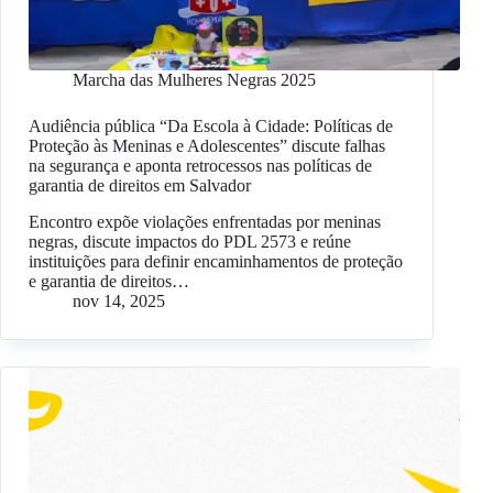
Marcha das Mulheres Negras 2025
Audiência pública “Da Escola à Cidade: Políticas de
Proteção às Meninas e Adolescentes” discute falhas
na segurança e aponta retrocessos nas políticas de
garantia de direitos em Salvador
Encontro expõe violações enfrentadas por meninas
negras, discute impactos do PDL 2573 e reúne
instituições para definir encaminhamentos de proteção
e garantia de direitos…
nov 14, 2025