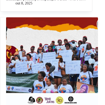
out 8, 2025