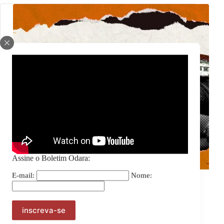
Assine o Boletim Odara:
E-mail:
Nome:
Notícias