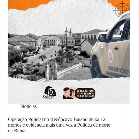
Notícias
Operação Policial no Recôncavo Baiano deixa 12
mortos e evidencia mais uma vez a Política de morte
na Bahia