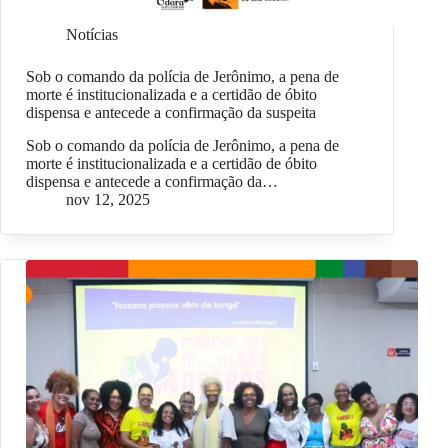
Notícias
Sob o comando da polícia de Jerônimo, a pena de
morte é institucionalizada e a certidão de óbito
dispensa e antecede a confirmação da suspeita
Sob o comando da polícia de Jerônimo, a pena de
morte é institucionalizada e a certidão de óbito
dispensa e antecede a confirmação da…
nov 12, 2025