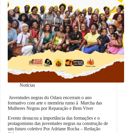
Notícias
Juventudes negras do Odara encerram o ano
formativo com arte e memória rumo à Marcha das
Mulheres Negras por Reparação e Bem Viver
Evento destacou a importância das formações e o
protagonismo das juventudes negras na construção de
um futuro coletivo Por Adriane Rocha – Redação