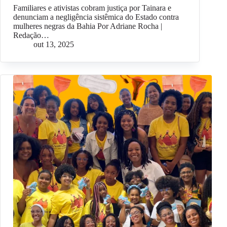
Familiares e ativistas cobram justiça por Tainara e
denunciam a negligência sistêmica do Estado contra
mulheres negras da Bahia Por Adriane Rocha |
Redação…
out 13, 2025