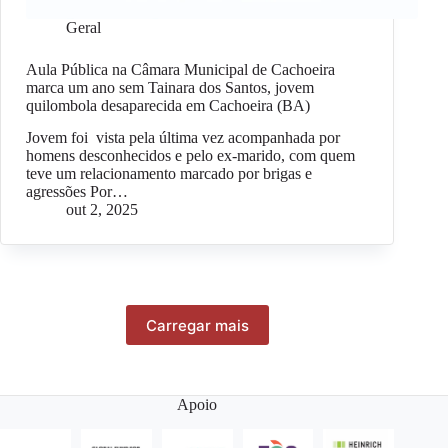
Geral
Aula Pública na Câmara Municipal de Cachoeira
marca um ano sem Tainara dos Santos, jovem
quilombola desaparecida em Cachoeira (BA)
Jovem foi vista pela última vez acompanhada por
homens desconhecidos e pelo ex-marido, com quem
teve um relacionamento marcado por brigas e
agressões Por…
out 2, 2025
Carregar mais
Apoio