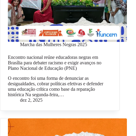
Marcha das Mulheres Negras 2025
Encontro nacional reúne educadoras negras em
Brasília para debater racismo e exigir avanços no
Plano Nacional de Educação (PNE)
O encontro foi uma forma de denunciar as
desigualdades, cobrar políticas efetivas e defender
uma educação crítica como base da reparação
histórica Na segunda-feira,…
dez 2, 2025