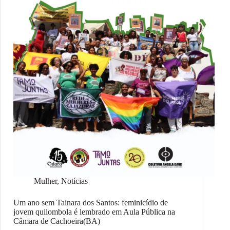
Mulher
,
Notícias
Um ano sem Tainara dos Santos: feminicídio de
jovem quilombola é lembrado em Aula Pública na
Câmara de Cachoeira(BA)