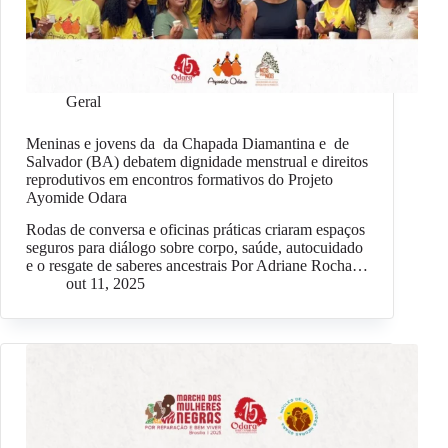
Geral
Meninas e jovens da da Chapada Diamantina e de
Salvador (BA) debatem dignidade menstrual e direitos
reprodutivos em encontros formativos do Projeto
Ayomide Odara
Rodas de conversa e oficinas práticas criaram espaços
seguros para diálogo sobre corpo, saúde, autocuidado
e o resgate de saberes ancestrais Por Adriane Rocha…
out 11, 2025