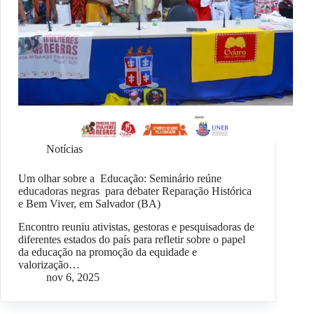
Notícias
Um olhar sobre a Educação: Seminário reúne
educadoras negras para debater Reparação Histórica
e Bem Viver, em Salvador (BA)
Encontro reuniu ativistas, gestoras e pesquisadoras de
diferentes estados do país para refletir sobre o papel
da educação na promoção da equidade e
valorização…
nov 6, 2025