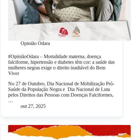
Opinião Odara
#OpiniãoOdara – Mortalidade materna, doença
falciforme, hipertensão e diabetes têm cor: a saúde das
mulheres negras exige o direito inadiável do Bem
Viver
No 27 de Outubro, Dia Nacional de Mobilização Pró-
Saúde da População Negra e Dia Nacional de Luta
pelos Direitos das Pessoas com Doenças Falciformes,
…
out 27, 2025