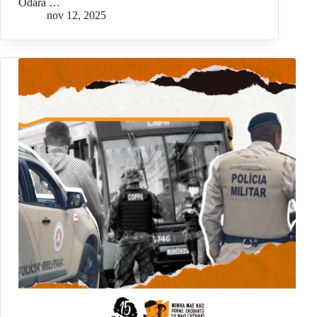
Odara …
nov 12, 2025