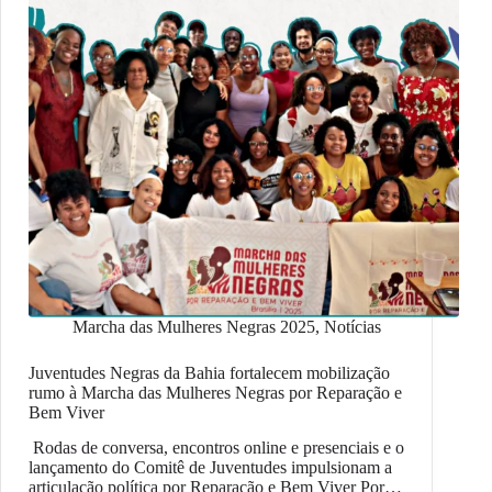
Marcha das Mulheres Negras 2025
,
Notícias
Juventudes Negras da Bahia fortalecem mobilização
rumo à Marcha das Mulheres Negras por Reparação e
Bem Viver
Rodas de conversa, encontros online e presenciais e o
lançamento do Comitê de Juventudes impulsionam a
articulação política por Reparação e Bem Viver Por…