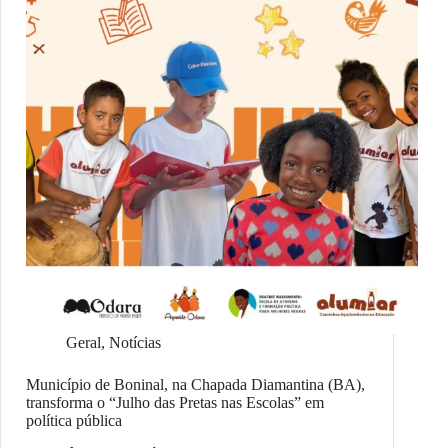
Geral
,
Notícias
Município de Boninal, na Chapada Diamantina (BA),
transforma o “Julho das Pretas nas Escolas” em
política pública