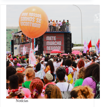
Notícias