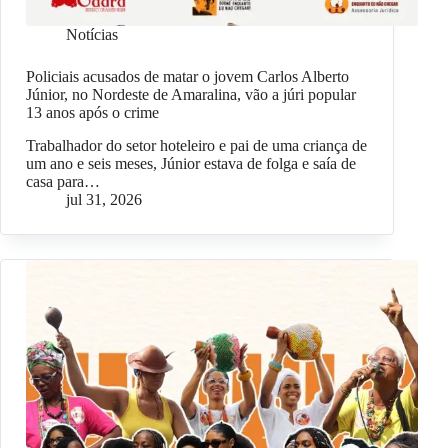
Notícias
Policiais acusados de matar o jovem Carlos Alberto
Júnior, no Nordeste de Amaralina, vão a júri popular
13 anos após o crime
Trabalhador do setor hoteleiro e pai de uma criança de
um ano e seis meses, Júnior estava de folga e saía de
casa para…
jul 31, 2026