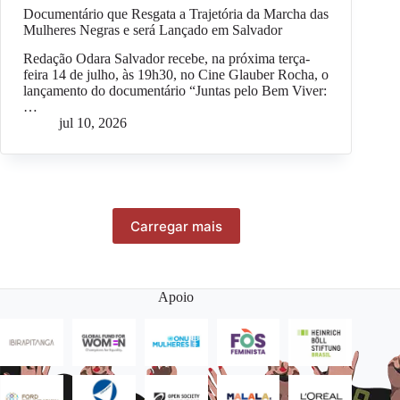
Documentário que Resgata a Trajetória da Marcha das
Mulheres Negras e será Lançado em Salvador
Redação Odara Salvador recebe, na próxima terça-
feira 14 de julho, às 19h30, no Cine Glauber Rocha, o
lançamento do documentário “Juntas pelo Bem Viver:
…
jul 10, 2026
Carregar mais
Apoio