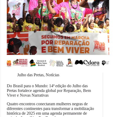
Julho das Pretas
,
Notícias
Do Brasil para o Mundo: 14ª edição do Julho das
Pretas fortalece agenda global por Reparação, Bem
Viver e Novas Narrativas
Quatro encontros conectaram mulheres negras de
diferentes continentes para transformar a mobilização
histórica de 2025 em uma agenda permanente de