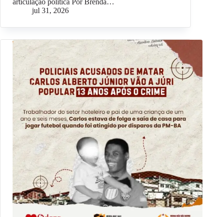
articulação política Por Brenda…
jul 31, 2026