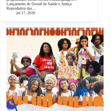
Lançamento de Dossiê de Saúde e Justiça
Reprodutiva das…
jul 17, 2026