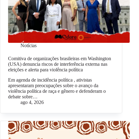
Notícias
Comitiva de organizações brasileiras em Washington
(USA) denuncia riscos de interferência externa nas
eleições e alerta para violência política
Em agenda de incidência política , ativistas
apresentaram preocupações sobre o avanço da
violência política de raça e gênero e defenderam o
debate sobre…
ago 4, 2026