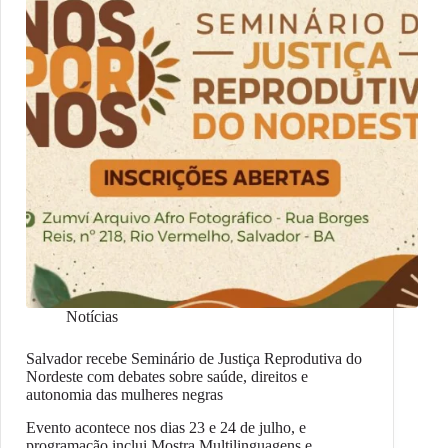
Notícias
Salvador recebe Seminário de Justiça Reprodutiva do
Nordeste com debates sobre saúde, direitos e
autonomia das mulheres negras
Evento acontece nos dias 23 e 24 de julho, e
programação inclui Mostra Multilinguagens e