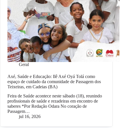
Geral
Axé, Saúde e Educação: Ilê Axé Oyá Tolá como
espaço de cuidado da comunidade de Passagem dos
Teixeiras, em Cadeias (BA)
Feira de Saúde acontece neste sábado (18), reunindo
profissionais de saúde e rezadeiras em encontro de
saberes *Por Redação Odara No coração de
Passagem…
jul 16, 2026