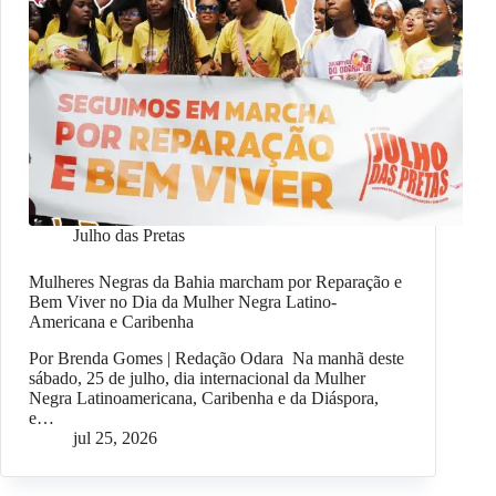
Julho das Pretas
Mulheres Negras da Bahia marcham por Reparação e
Bem Viver no Dia da Mulher Negra Latino-
Americana e Caribenha
Por Brenda Gomes | Redação Odara Na manhã deste
sábado, 25 de julho, dia internacional da Mulher
Negra Latinoamericana, Caribenha e da Diáspora,
e…
jul 25, 2026