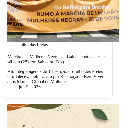
Julho das Pretas
Marcha das Mulheres Negras da Bahia acontece neste
sábado (25), em Salvador (BA)
Ato integra agenda da 14º edição do Julho das Pretas
e fortalece a mobilização por Reparação e Bem Viver
após Marcha Global de Mulheres…
jul 21, 2026