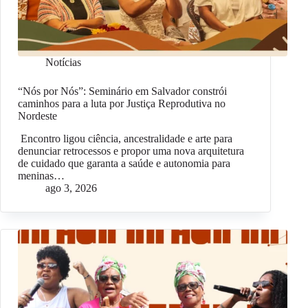
Notícias
“Nós por Nós”: Seminário em Salvador constrói
caminhos para a luta por Justiça Reprodutiva no
Nordeste
Encontro ligou ciência, ancestralidade e arte para
denunciar retrocessos e propor uma nova arquitetura
de cuidado que garanta a saúde e autonomia para
meninas…
ago 3, 2026