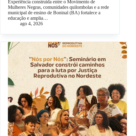
Experiência construída entre o Movimento de
Mulheres Negras, comunidades quilombolas e a rede
municipal de ensino de Boninal (BA) fortalece a
educação e amplia…
ago 4, 2026