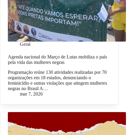
Geral
Agenda nacional do Março de Lutas mobiliza o país
pela vida das mulheres negras
Programação reúne 130 atividades realizadas por 70
organizações em 18 estados, denunciando o
feminicídio e outras violações que atingem mulheres
negras no Brasil A…
mar 7, 2026