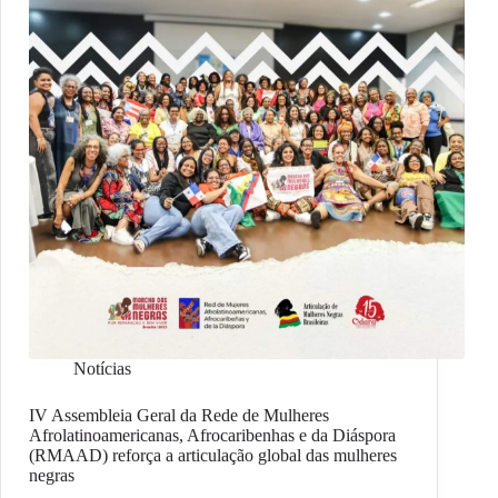
Notícias
IV Assembleia Geral da Rede de Mulheres
Afrolatinoamericanas, Afrocaribenhas e da Diáspora
(RMAAD) reforça a articulação global das mulheres
negras