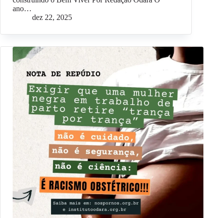
ano…
dez 22, 2025