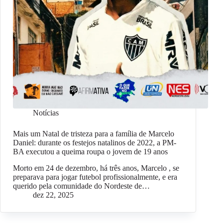
Notícias
Mais um Natal de tristeza para a família de Marcelo
Daniel: durante os festejos natalinos de 2022, a PM-
BA executou a queima roupa o jovem de 19 anos
Morto em 24 de dezembro, há três anos, Marcelo , se
preparava para jogar futebol profissionalmente, e era
querido pela comunidade do Nordeste de…
dez 22, 2025