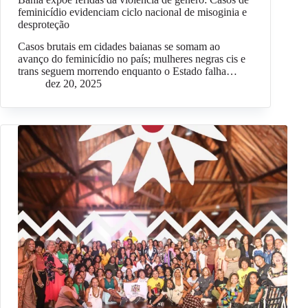
feminicídio evidenciam ciclo nacional de misoginia e
desproteção
Casos brutais em cidades baianas se somam ao
avanço do feminicídio no país; mulheres negras cis e
trans seguem morrendo enquanto o Estado falha…
dez 20, 2025