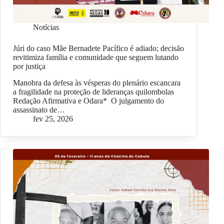
Notícias
Júri do caso Mãe Bernadete Pacífico é adiado; decisão
revitimiza família e comunidade que seguem lutando
por justiça
Manobra da defesa às vésperas do plenário escancara
a fragilidade na proteção de lideranças quilombolas
Redação Afirmativa e Odara* O julgamento do
assassinato de…
fev 25, 2026