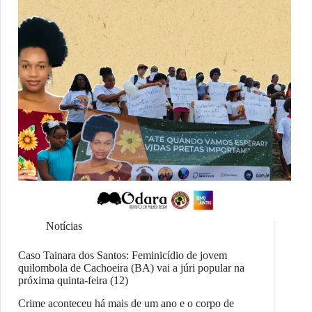
Notícias
Caso Tainara dos Santos: Feminicídio de jovem
quilombola de Cachoeira (BA) vai a júri popular na
próxima quinta-feira (12)
Crime aconteceu há mais de um ano e o corpo de