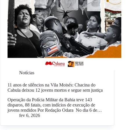
Notícias
11 anos de silêncios na Vila Moisés: Chacina do
Cabula deixou 12 jovens mortos e segue sem justiça
Operação da Polícia Militar da Bahia teve 143
disparos, 88 fatais, com indícios de execução de
jovens rendidos Por Redação Odara No dia 6 de…
fev 6, 2026