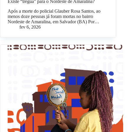
Existe “trégua” para o Nordeste de Amaralina?
Após a morte do policial Glauber Rosa Santos, ao
menos doze pessoas já foram mortas no bairro
Nordeste de Amaralina, em Salvador (BA) Por…
fev 6, 2026