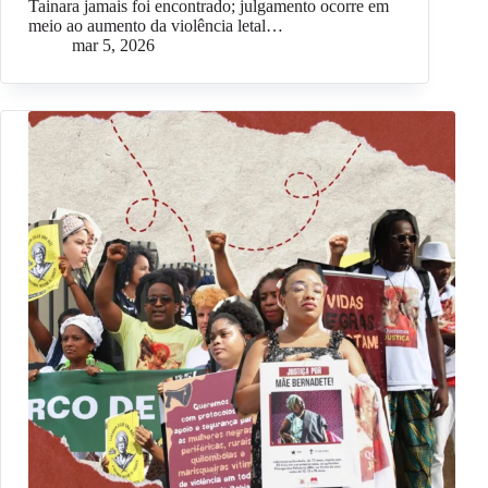
Tainara jamais foi encontrado; julgamento ocorre em
meio ao aumento da violência letal…
mar 5, 2026