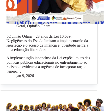
Geral
,
Opinião Odara
#Opinião Odara – 23 anos da Lei 10.639:
Negligências do Estado limitam a implementação da
legislação e o acesso da infância e juventude negra a
uma educação libertadora
A implementação inconclusa da Lei expõe limites das
políticas públicas educacionais no enfrentamento ao
racismo e evidencia a urgência de incorporar raça e
gênero…
jan 9, 2026