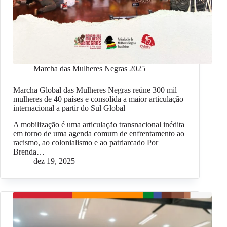
Marcha das Mulheres Negras 2025
Marcha Global das Mulheres Negras reúne 300 mil
mulheres de 40 países e consolida a maior articulação
internacional a partir do Sul Global
A mobilização é uma articulação transnacional inédita
em torno de uma agenda comum de enfrentamento ao
racismo, ao colonialismo e ao patriarcado Por
Brenda…
dez 19, 2025