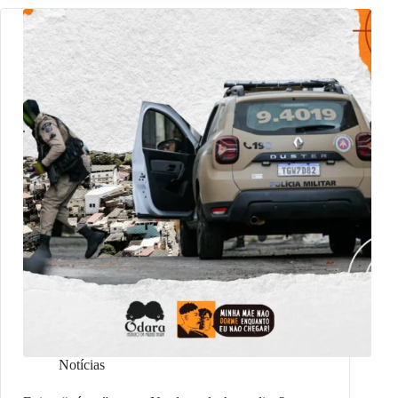
Notícias