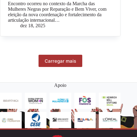
Encontro ocorreu no contexto da Marcha das
Mulheres Negras por Reparação e Bem Viver, com
eleição da nova coordenação e fortalecimento da
articulação internacional…
dez 18, 2025
Carregar mais
Apoio