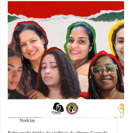
Notícias
Bahia expõe feridas da violência de gênero: Casos de