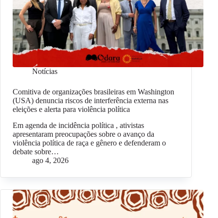
Notícias
Comitiva de organizações brasileiras em Washington
(USA) denuncia riscos de interferência externa nas
eleições e alerta para violência política
Em agenda de incidência política , ativistas
apresentaram preocupações sobre o avanço da
violência política de raça e gênero e defenderam o
debate sobre…
ago 4, 2026