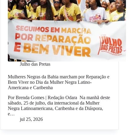
Julho das Pretas
Mulheres Negras da Bahia marcham por Reparação e
Bem Viver no Dia da Mulher Negra Latino-
Americana e Caribenha
Por Brenda Gomes | Redação Odara Na manhã deste
sábado, 25 de julho, dia internacional da Mulher
Negra Latinoamericana, Caribenha e da Diáspora,
e…
jul 25, 2026