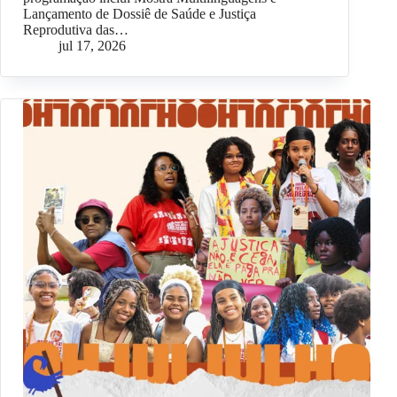
Lançamento de Dossiê de Saúde e Justiça
Reprodutiva das…
jul 17, 2026