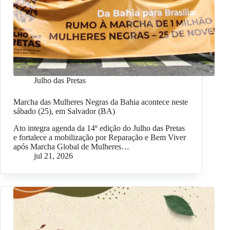
Julho das Pretas
Marcha das Mulheres Negras da Bahia acontece neste
sábado (25), em Salvador (BA)
Ato integra agenda da 14º edição do Julho das Pretas
e fortalece a mobilização por Reparação e Bem Viver
após Marcha Global de Mulheres…
jul 21, 2026