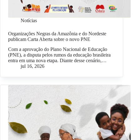
Notícias
Organizações Negras da Amazônia e do Nordeste
publicam Carta Aberta sobre o novo PNE
Com a aprovação do Plano Nacional de Educação
(PNE), a disputa pelos rumos da educação brasileira
entra em uma nova etapa. Diante desse cenário,…
jul 16, 2026