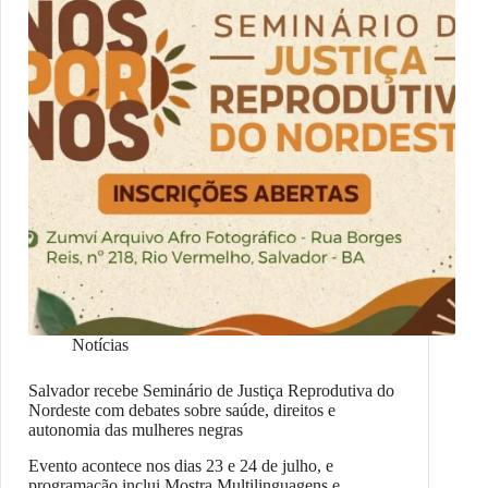
Notícias
Salvador recebe Seminário de Justiça Reprodutiva do
Nordeste com debates sobre saúde, direitos e
autonomia das mulheres negras
Evento acontece nos dias 23 e 24 de julho, e
programação inclui Mostra Multilinguagens e