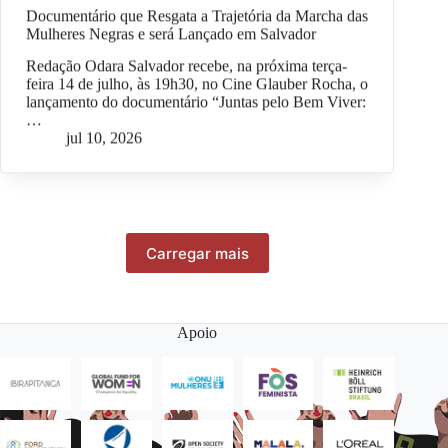
Documentário que Resgata a Trajetória da Marcha das
Mulheres Negras e será Lançado em Salvador
Redação Odara Salvador recebe, na próxima terça-
feira 14 de julho, às 19h30, no Cine Glauber Rocha, o
lançamento do documentário “Juntas pelo Bem Viver:
…
jul 10, 2026
Carregar mais
Apoio