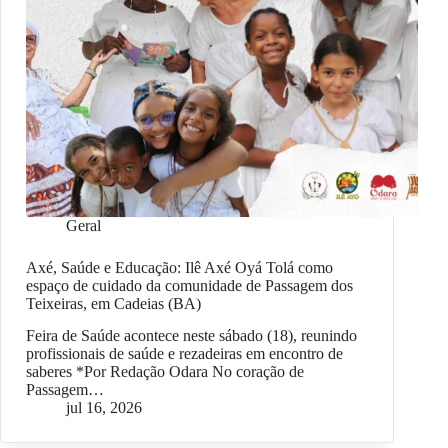
Geral
Axé, Saúde e Educação: Ilê Axé Oyá Tolá como
espaço de cuidado da comunidade de Passagem dos
Teixeiras, em Cadeias (BA)
Feira de Saúde acontece neste sábado (18), reunindo
profissionais de saúde e rezadeiras em encontro de
saberes *Por Redação Odara No coração de
Passagem…
jul 16, 2026