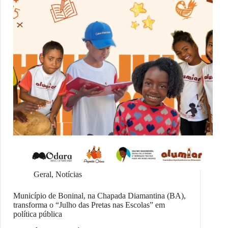
Geral
,
Notícias
Município de Boninal, na Chapada Diamantina (BA),
transforma o “Julho das Pretas nas Escolas” em
política pública