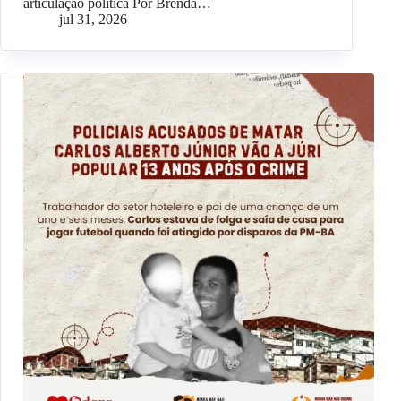
articulação política Por Brenda…
jul 31, 2026