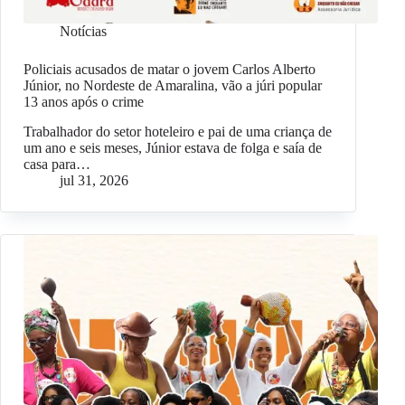
Notícias
Policiais acusados de matar o jovem Carlos Alberto
Júnior, no Nordeste de Amaralina, vão a júri popular
13 anos após o crime
Trabalhador do setor hoteleiro e pai de uma criança de
um ano e seis meses, Júnior estava de folga e saía de
casa para…
jul 31, 2026