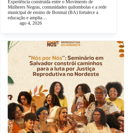
Experiência construída entre o Movimento de
Mulheres Negras, comunidades quilombolas e a rede
municipal de ensino de Boninal (BA) fortalece a
educação e amplia…
ago 4, 2026