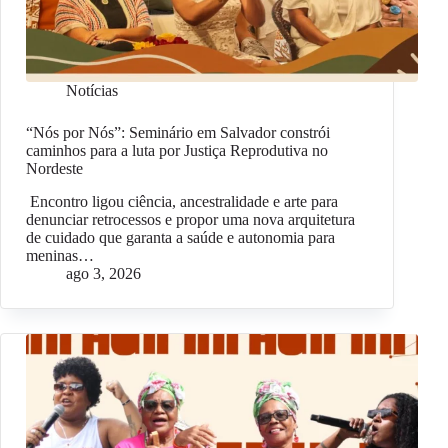
Notícias
“Nós por Nós”: Seminário em Salvador constrói
caminhos para a luta por Justiça Reprodutiva no
Nordeste
Encontro ligou ciência, ancestralidade e arte para
denunciar retrocessos e propor uma nova arquitetura
de cuidado que garanta a saúde e autonomia para
meninas…
ago 3, 2026