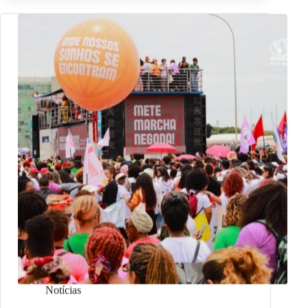
Notícias