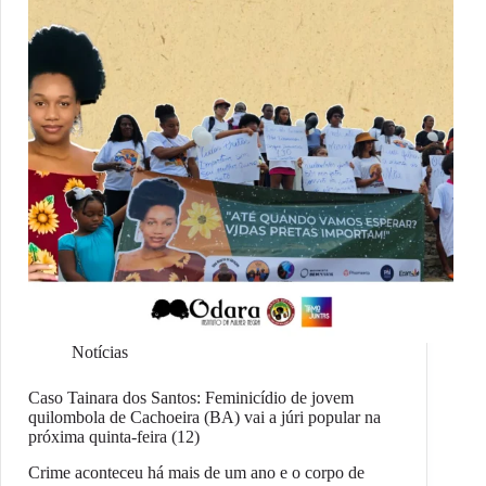
Notícias
Caso Tainara dos Santos: Feminicídio de jovem
quilombola de Cachoeira (BA) vai a júri popular na
próxima quinta-feira (12)
Crime aconteceu há mais de um ano e o corpo de