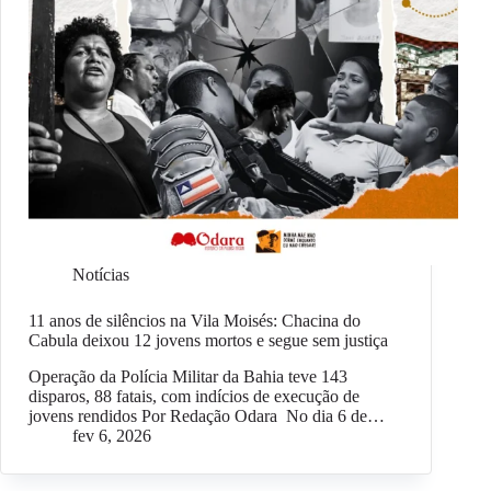
Notícias
11 anos de silêncios na Vila Moisés: Chacina do
Cabula deixou 12 jovens mortos e segue sem justiça
Operação da Polícia Militar da Bahia teve 143
disparos, 88 fatais, com indícios de execução de
jovens rendidos Por Redação Odara No dia 6 de…
fev 6, 2026