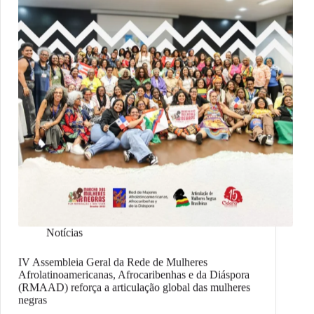
Notícias
IV Assembleia Geral da Rede de Mulheres
Afrolatinoamericanas, Afrocaribenhas e da Diáspora
(RMAAD) reforça a articulação global das mulheres
negras