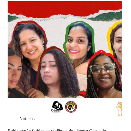
Notícias
Bahia expõe feridas da violência de gênero: Casos de