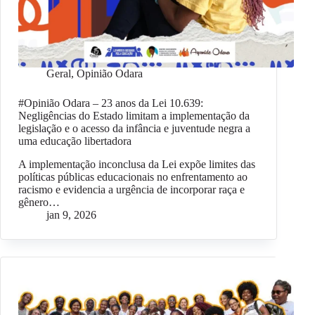
Geral
,
Opinião Odara
#Opinião Odara – 23 anos da Lei 10.639:
Negligências do Estado limitam a implementação da
legislação e o acesso da infância e juventude negra a
uma educação libertadora
A implementação inconclusa da Lei expõe limites das
políticas públicas educacionais no enfrentamento ao
racismo e evidencia a urgência de incorporar raça e
gênero…
jan 9, 2026