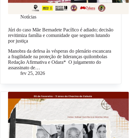
Notícias
Júri do caso Mãe Bernadete Pacífico é adiado; decisão
revitimiza família e comunidade que seguem lutando
por justiça
Manobra da defesa às vésperas do plenário escancara
a fragilidade na proteção de lideranças quilombolas
Redação Afirmativa e Odara* O julgamento do
assassinato de…
fev 25, 2026