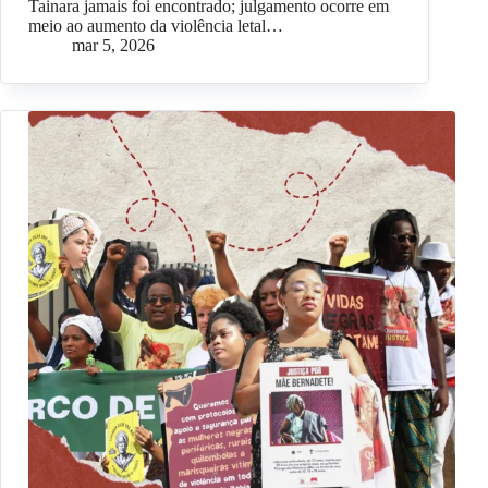
Tainara jamais foi encontrado; julgamento ocorre em
meio ao aumento da violência letal…
mar 5, 2026