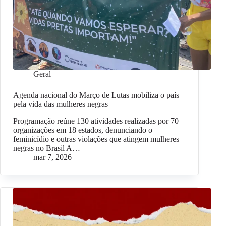
Geral
Agenda nacional do Março de Lutas mobiliza o país
pela vida das mulheres negras
Programação reúne 130 atividades realizadas por 70
organizações em 18 estados, denunciando o
feminicídio e outras violações que atingem mulheres
negras no Brasil A…
mar 7, 2026