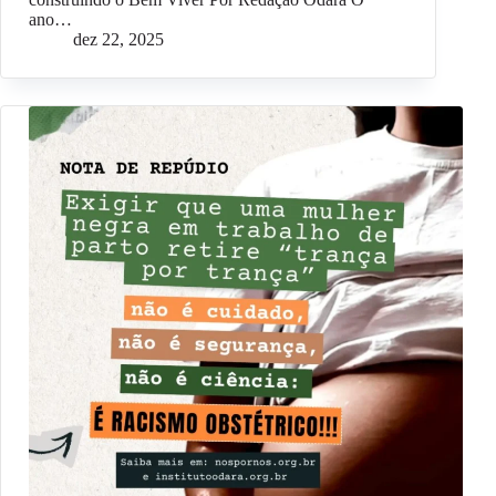
ano…
dez 22, 2025