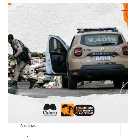
Notícias