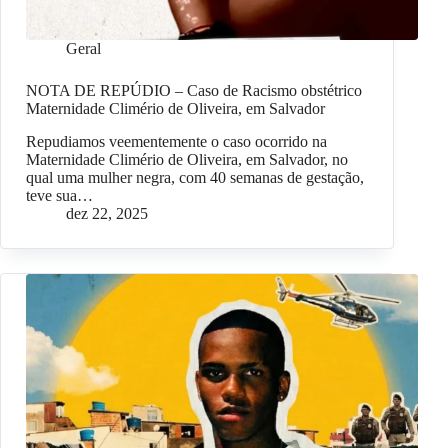
Geral
NOTA DE REPÚDIO – Caso de Racismo obstétrico
Maternidade Climério de Oliveira, em Salvador
Repudiamos veementemente o caso ocorrido na
Maternidade Climério de Oliveira, em Salvador, no
qual uma mulher negra, com 40 semanas de gestação,
teve sua…
dez 22, 2025