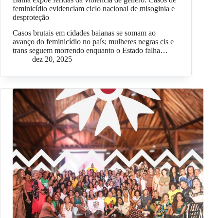
feminicídio evidenciam ciclo nacional de misoginia e
desproteção
Casos brutais em cidades baianas se somam ao
avanço do feminicídio no país; mulheres negras cis e
trans seguem morrendo enquanto o Estado falha…
dez 20, 2025