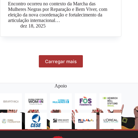
Encontro ocorreu no contexto da Marcha das
Mulheres Negras por Reparação e Bem Viver, com
eleição da nova coordenação e fortalecimento da
articulação internacional…
dez 18, 2025
Carregar mais
Apoio