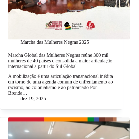
Marcha das Mulheres Negras 2025
Marcha Global das Mulheres Negras reúne 300 mil
mulheres de 40 países e consolida a maior articulação
internacional a partir do Sul Global
A mobilização é uma articulação transnacional inédita
em torno de uma agenda comum de enfrentamento ao
racismo, ao colonialismo e ao patriarcado Por
Brenda…
dez 19, 2025