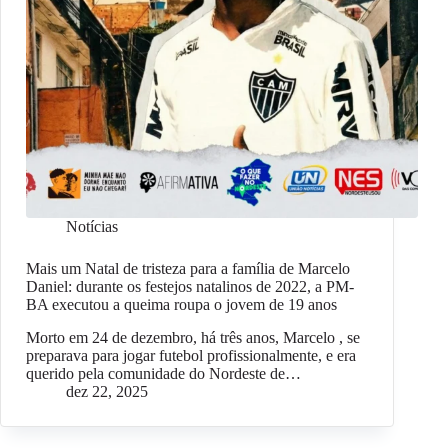
Notícias
Mais um Natal de tristeza para a família de Marcelo
Daniel: durante os festejos natalinos de 2022, a PM-
BA executou a queima roupa o jovem de 19 anos
Morto em 24 de dezembro, há três anos, Marcelo , se
preparava para jogar futebol profissionalmente, e era
querido pela comunidade do Nordeste de…
dez 22, 2025