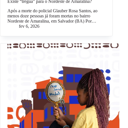
Existe “trégua” para o Nordeste de Amaralina?
Após a morte do policial Glauber Rosa Santos, ao
menos doze pessoas já foram mortas no bairro
Nordeste de Amaralina, em Salvador (BA) Por…
fev 6, 2026