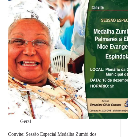
Geral
Convite: Sessão Especial Medalha Zumbi dos