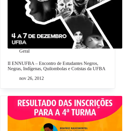
Geral
II ENNUFBA – Encontro de Estudantes Negros,
Negras, Indígenas, Quilombolas e Cotistas da UFBA
nov 26, 2012