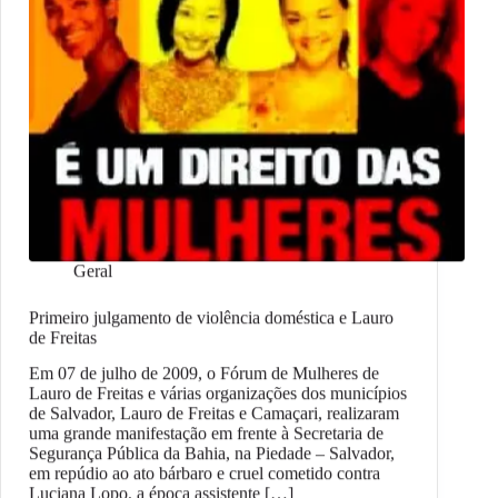
Geral
Primeiro julgamento de violência doméstica e Lauro
de Freitas
Em 07 de julho de 2009, o Fórum de Mulheres de
Lauro de Freitas e várias organizações dos municípios
de Salvador, Lauro de Freitas e Camaçari, realizaram
uma grande manifestação em frente à Secretaria de
Segurança Pública da Bahia, na Piedade – Salvador,
em repúdio ao ato bárbaro e cruel cometido contra
Luciana Lopo, a época assistente […]