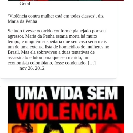
Geral
‘Violência contra mulher está em todas classes’, diz
Maria da Penha
Se tudo tivesse ocorrido conforme planejado por seu
agressor, Maria da Penha estaria morta há muito
tempo, e ninguém suspeitaria que seu caso seria mais
um de uma extensa lista de homicídios de mulheres no
Brasil. Mas ela sobreviveu a duas tentativas de
assassinato e lutou para que seu marido, um
economista colombiano, fosse condenado. […]
nov 26, 2012