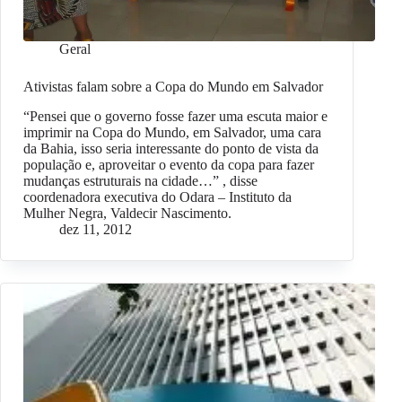
Geral
Ativistas falam sobre a Copa do Mundo em Salvador
“Pensei que o governo fosse fazer uma escuta maior e
imprimir na Copa do Mundo, em Salvador, uma cara
da Bahia, isso seria interessante do ponto de vista da
população e, aproveitar o evento da copa para fazer
mudanças estruturais na cidade…” , disse
coordenadora executiva do Odara – Instituto da
Mulher Negra, Valdecir Nascimento.
dez 11, 2012