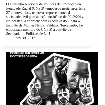
O Conselho Nacional de Políticas de Promoção da
Igualdade Racial (CNPIR) empossou nesta terça-feira,
27 de novembro, os novos representantes da
sociedade civil para atuação no biênio de 2012/2014.
Na ocasião, a coordenadora executiva do Odara –
Instituto da Mulher Negra, Valdecir Nascimento, foi
empossada membro do CNPIR a convite da
Secretaria de Políticas de […]
nov 30, 2012