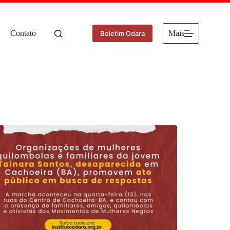
Contato
Mais
Boletim Odara