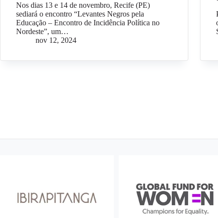
Nos dias 13 e 14 de novembro, Recife (PE)
sediará o encontro “Levantes Negros pela
Educação – Encontro de Incidência Política no
Nordeste”, um…
nov 12, 2024