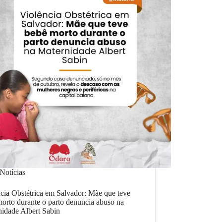
Notícias
cia Obstétrica em Salvador: Mãe que teve
orto durante o parto denuncia abuso na
idade Albert Sabin