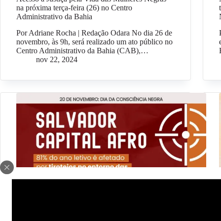
na próxima terça-feira (26) no Centro
Administrativo da Bahia
Por Adriane Rocha | Redação Odara No dia 26 de
novembro, às 9h, será realizado um ato público no
Centro Administrativo da Bahia (CAB),…
nov 22, 2024