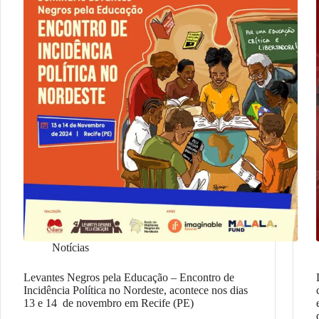
Notícias
Levantes Negros pela Educação – Encontro de
Incidência Política no Nordeste, acontece nos dias
13 e 14 de novembro em Recife (PE)