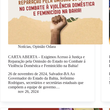
Notícias
,
Opinião Odara
CARTA ABERTA – Exigimos Acesso à Justiça e
Reparação pela Omissão do Estado no Combate á
Violência Doméstica e Feminicídio na Bahia!
26 de novembro de 2024, Salvador-BA Ao
Governador do Estado da Bahia, Jerônimo
Rodrigues, secretários e secretárias estaduais que
compõem a equipe de governo…
nov 26, 2024