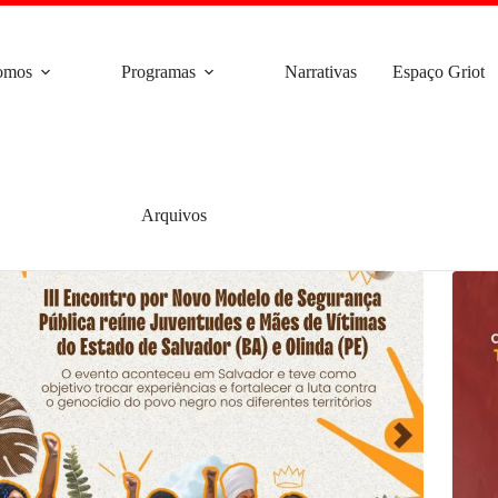
omos
Programas
Narrativas
Espaço Griot
Arquivos